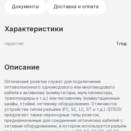
Документы
Доставка и оплата
Характеристики
гарантия:
1 год
Описание
Оптические розетки служат для подключения
оптоволоконного одномодового или многомодового
кабеля к активному (коммутаторы, мультиплексоры,
транспондеры и т.д.) или пассивному (коммутационные
шкафы, стойки) сетевому оборудованию. Отличаются
устройства типом разъёма (FC, SC, LC, ST и т.д.). QTECH
предлагает также переходные типы розеток,
предназначенные для соединения оптических кабелей с
сетевым оборудованием, в котором используется разъём