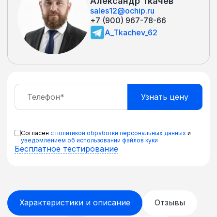
Александр Ткачёв
sales12@ochip.ru
+7 (900) 967-78-66
A_Tkachev_62
Согласен
с политикой обработки персональных данных
и
уведомлением об использовании файлов куки
Бесплатное тестирование
Характеристики и описание
Отзывы