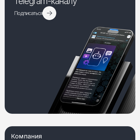
Telegram-каналу
Подписаться
Компания