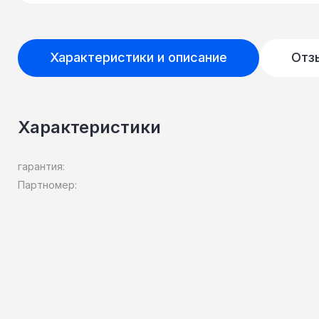
Характеристики и описание
Отз
Характеристики
гарантия:
Партномер: