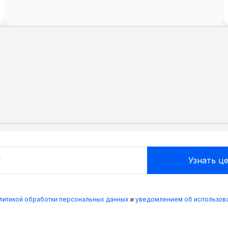
олитикой обработки персональных данных
и
уведомлением об использова