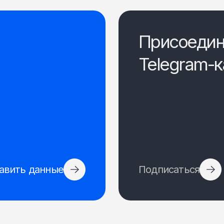
Присоедин
Telegram-к
авить данные
Подписаться