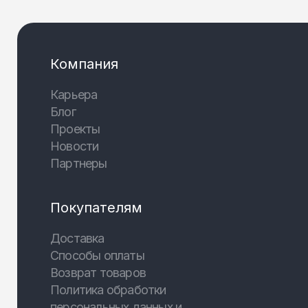
Компания
Карьера
Блог
Проекты
Новости
Партнеры
Покупателям
Доставка
Способы оплаты
Возврат товаров
Политика обработки
персональных данных и