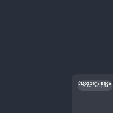
Смотреть весь 
20137 товаров