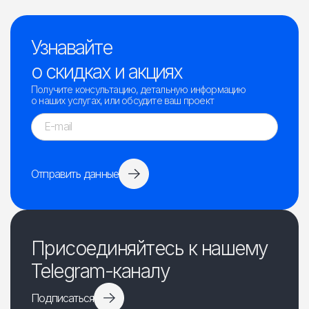
Узнавайте
о скидках и акциях
Получите консультацию, детальную информацию
о наших услугах, или обсудите ваш проект
Отправить данные
Присоединяйтесь к нашему
Telegram-каналу
Подписаться