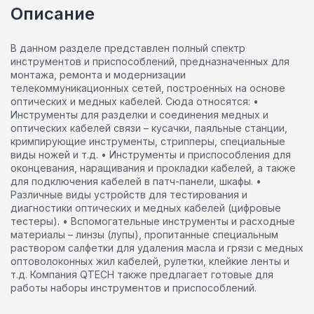
Описание
В данном разделе представлен полный спектр
инструментов и приспособлений, предназначенных для
монтажа, ремонта и модернизации
телекоммуникационных сетей, построенных на основе
оптических и медных кабелей. Сюда относятся: •
Инструменты для разделки и соединения медных и
оптических кабелей связи – кусачки, паяльные станции,
кримпирующие инструменты, стрипперы, специальные
виды ножей и т.д. • Инструменты и приспособления для
оконцевания, наращивания и прокладки кабелей, а также
для подключения кабелей в патч-панели, шкафы. •
Различные виды устройств для тестирования и
диагностики оптических и медных кабелей (цифровые
тестеры). • Вспомогательные инструменты и расходные
материалы – линзы (лупы), пропитанные специальным
раствором салфетки для удаления масла и грязи с медных
оптоволоконных жил кабелей, рулетки, клейкие ленты и
т.д. Компания QTECH также предлагает готовые для
работы наборы инструментов и приспособлений.