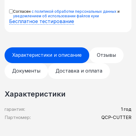
Согласен
с политикой обработки персональных данных
и
уведомлением об использовании файлов куки
Бесплатное тестирование
Характеристики и описание
Отзывы
Документы
Доставка и оплата
Характеристики
гарантия:
1 год
Партномер:
QCP-CUTTER