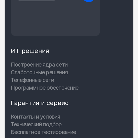
ИТ решения
Построение ядра сети
Слаботочные решения
Телефонные сети
Программное обеспечение
Гарантия и сервис
Контакты и условия
Технический подбор
Бесплатное тестирование