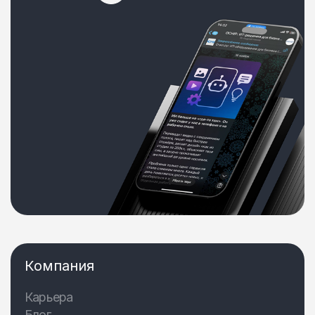
Компания
Карьера
Блог