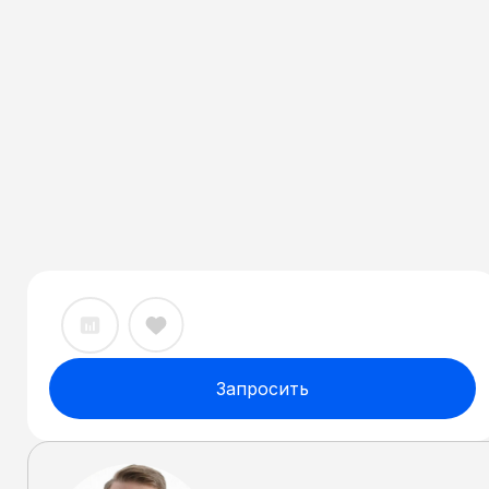
Запросить