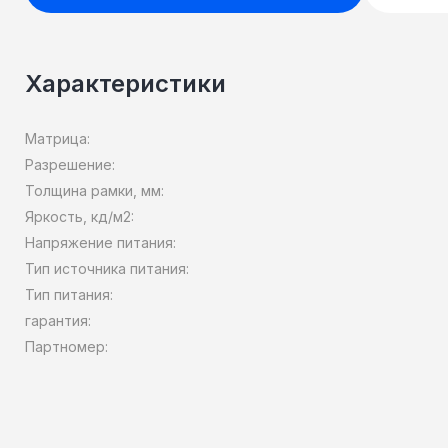
Характеристики
Матрица:
Разрешение:
Толщина рамки, мм:
Яркость, кд/м2:
Напряжение питания:
Тип источника питания:
Тип питания:
гарантия:
Партномер: