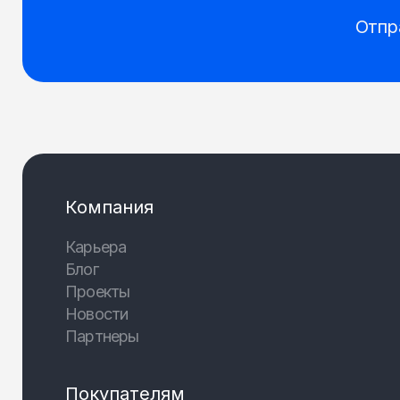
Отпр
Компания
Карьера
Блог
Проекты
Новости
Партнеры
Покупателям