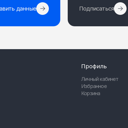
авить данные
Подписаться
Профиль
Личный кабинет
Избранное
Корзина