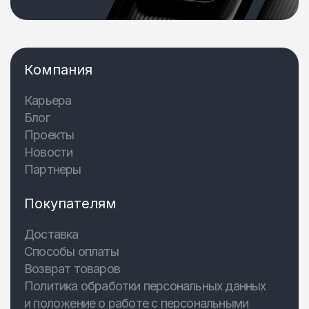
Компания
Карьера
Блог
Проекты
Новости
Партнеры
Покупателям
Доставка
Способы оплаты
Возврат товаров
Политика обработки персональных данных
и положение о работе с персональными