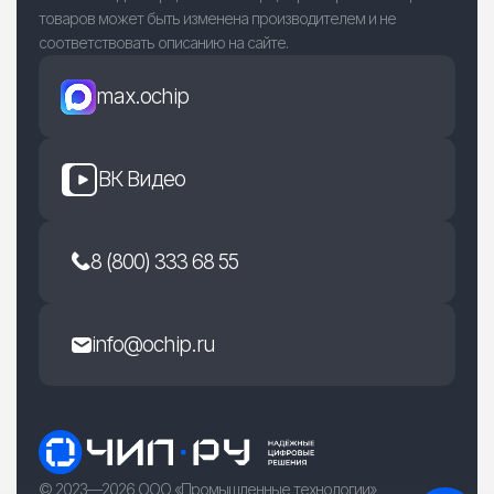
товаров может быть изменена производителем и не
соответствовать описанию на сайте.
max.ochip
ВК Видео
8 (800) 333 68 55
info@ochip.ru
© 2023—2026 ООО «Промышленные технологии»