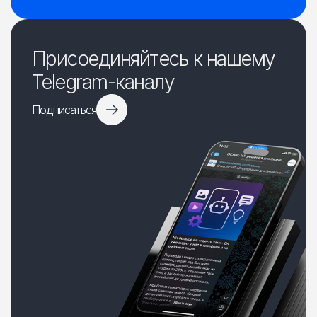
Присоединяйтесь к нашему
Telegram-каналу
Подписаться