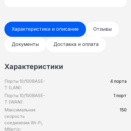
Характеристики и описание
Отзывы
Документы
Доставка и оплата
Характеристики
Порты 10/100BASE-
4 порта
T (LAN):
Порты 10/100BASE-
1 порт
T (WAN):
Максимальная
150
скорость
соединения Wi-Fi,
Мбит/с: