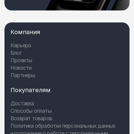
Компания
Карьера
Блог
Проекты
Новости
Партнеры
Покупателям
Доставка
Способы оплаты
Возврат товаров
Политика обработки персональных данных
и положение о работе с персональными