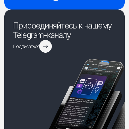
Присоединяйтесь к нашему
Telegram-каналу
Подписаться