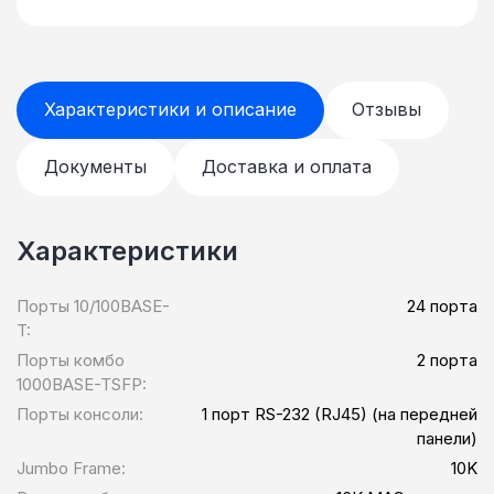
Характеристики и описание
Отзывы
Документы
Доставка и оплата
Характеристики
Порты 10/100BASE-
24 порта
T:
Порты комбо
2 порта
1000BASE-TSFP:
Порты консоли:
1 порт RS-232 (RJ45) (на передней
панели)
Jumbo Frame:
10K