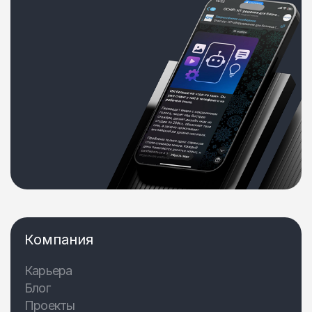
Компания
Карьера
Блог
Проекты