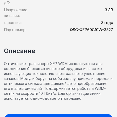
дБ:
Напряжение
3.3В
питания:
гарантия:
3 года
Партномер:
QSC-XFP60G10W-3327
Описание
Оптические трансиверы XFP WDM используются для
соединения блоков активного оборудования в сетях,
использующих технологию спектрального уплотнения
каналов. Модули берут на себя задачу приема и передачи
оптического сигнала для дальнейшего преобразования
его в электрический. Поддерживается работа в WDM-
сетях на скорости 10 Гбит/с. Для организации линии
используется одномодовое оптоволокно.