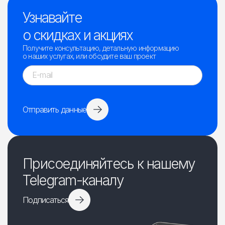
Узнавайте
о скидках и акциях
Получите консультацию, детальную информацию
о наших услугах, или обсудите ваш проект
Отправить данные
Присоединяйтесь к нашему
Telegram-каналу
Подписаться