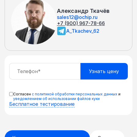
Александр Ткачёв
sales12@ochip.ru
+7 (900) 967-78-66
A_Tkachev_62
Согласен
с политикой обработки персональных данных
и
уведомлением об использовании файлов куки
Бесплатное тестирование