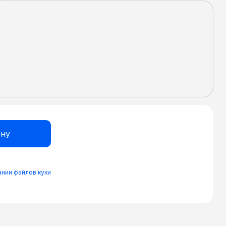
нии файлов куки