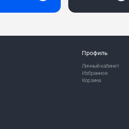
Профиль
Личный кабинет
Избранное
Корзина