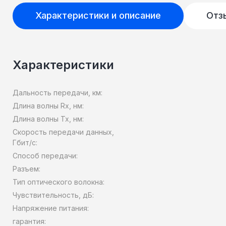
Характеристики и описание
Отз
Характеристики
Дальность передачи, км:
Длина волны Rx, нм:
Длина волны Tx, нм:
Скорость передачи данных,
Гбит/c:
Способ передачи:
Разъем:
Тип оптического волокна:
Чувствительность, дБ:
Напряжение питания:
гарантия: