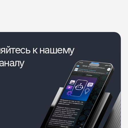
яйтесь к нашему
аналу