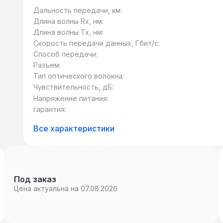
оптоволокно.
Дальность передачи, км:
Длина волны Rx, нм:
Длина волны Tx, нм:
Скорость передачи данных, Гбит/c:
Способ передачи:
Разъем:
Тип оптического волокна:
Чувствительность, дБ:
Напряжение питания:
гарантия:
Все характеристики
Под заказ
Цена актуальна на 07.08.2026