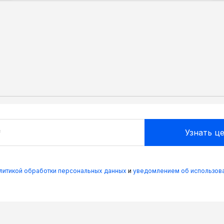
олитикой обработки персональных данных
и
уведомлением об использова