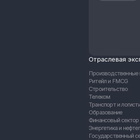
Отраслевая экс
Производственные 
Ритейл и FMCG
Строительство
Телеком
Транспорт и логист
Образование
Финансовый сектор 
Энергетика и нефтег
Государственный с