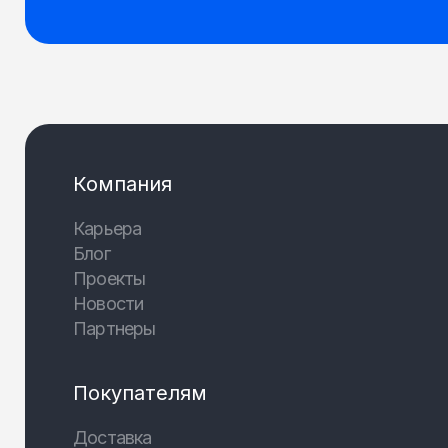
Компания
Карьера
Блог
Проекты
Новости
Партнеры
Покупателям
Доставка