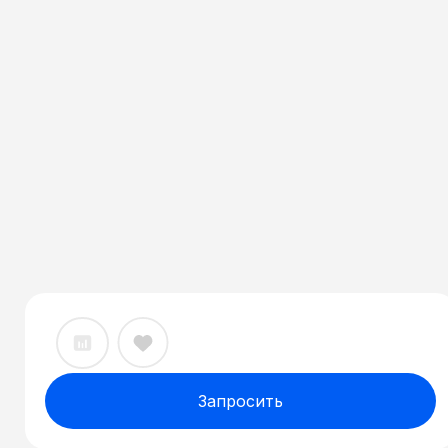
Запросить