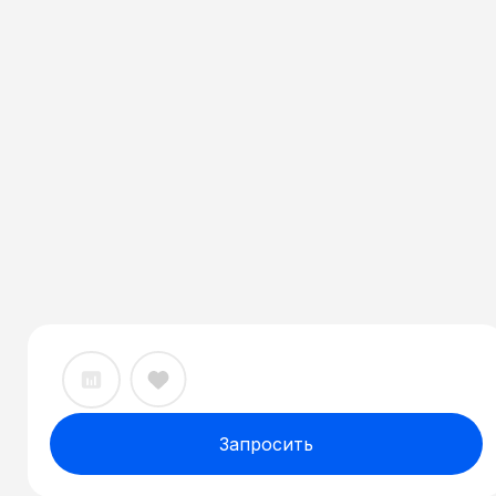
Запросить