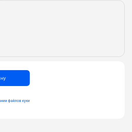
нии файлов куки