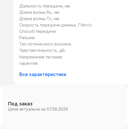
оптоволокно.
Дальность передачи, км:
Длина волны Rx, нм:
Длина волны Tx, нм:
Скорость передачи данных, Гбит/c:
Способ передачи:
Разъем:
Тип оптического волокна:
Чувствительность, дБ:
Напряжение питания:
гарантия:
Все характеристики
Под заказ
Цена актуальна на 07.08.2026