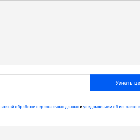
олитикой обработки персональных данных
и
уведомлением об использова