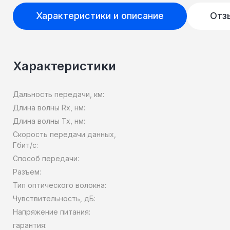
Характеристики и описание
Отз
Характеристики
Дальность передачи, км:
Длина волны Rx, нм:
Длина волны Tx, нм:
Скорость передачи данных,
Гбит/c:
Способ передачи:
Разъем:
Тип оптического волокна:
Чувствительность, дБ:
Напряжение питания:
гарантия: