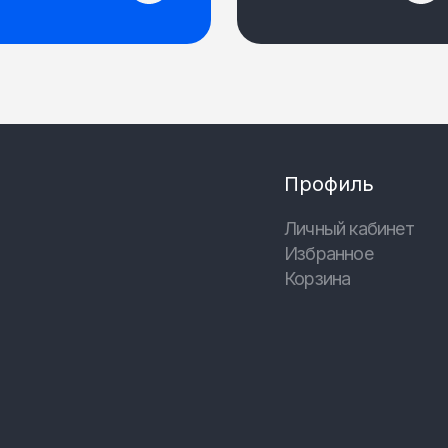
Профиль
Личный кабинет
Избранное
Корзина