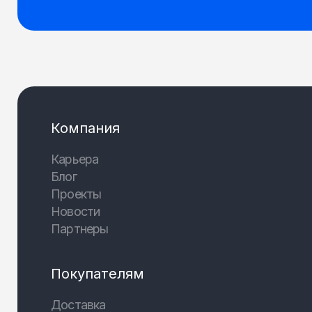
Компания
Карьера
Блог
Проекты
Новости
Партнеры
Покупателям
Доставка