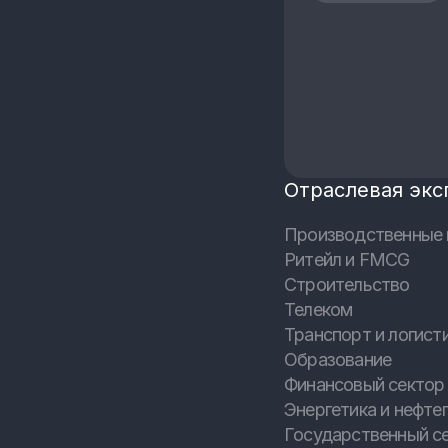
Отраслевая экс
Производственные 
Ритейл и FMCG
Строительство
Телеком
Транспорт и логист
Образование
Финансовый сектор 
Энергетика и нефтег
Государственный с