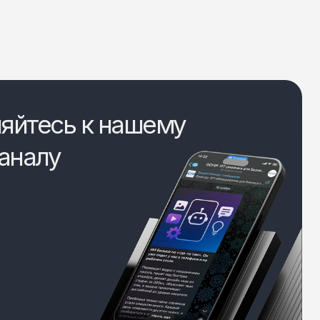
яйтесь к нашему
аналу