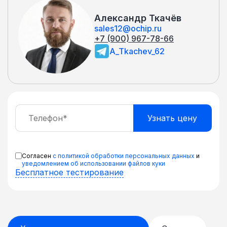
Александр Ткачёв
sales12@ochip.ru
+7 (900) 967-78-66
A_Tkachev_62
Согласен
с политикой обработки персональных данных
и
уведомлением об использовании файлов куки
Бесплатное тестирование