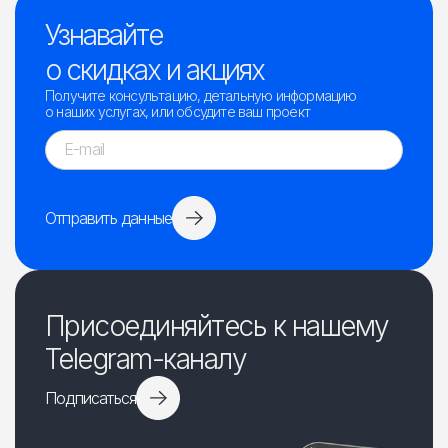
Узнавайте
о скидках и акциях
Получите консультацию, детальную информацию
о наших услугах, или обсудите ваш проект
Отправить данные
Присоединяйтесь к нашему
Telegram-каналу
Подписаться