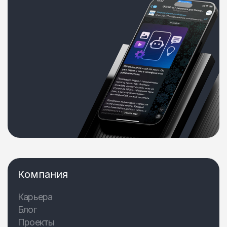
Компания
Карьера
Блог
Проекты