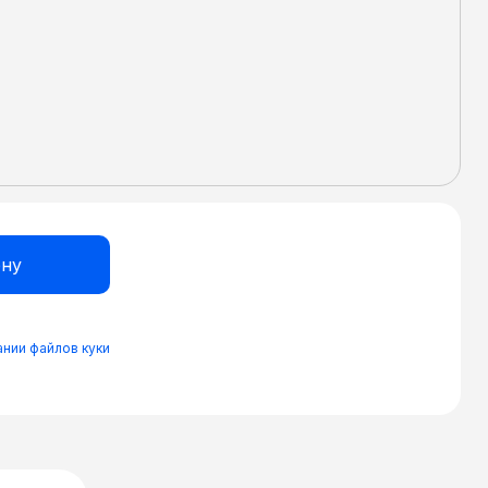
нии файлов куки