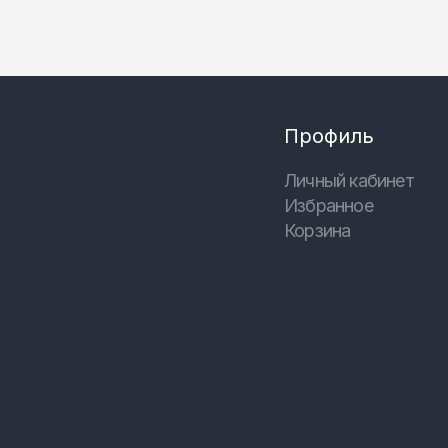
Профиль
Личный кабинет
Избранное
Корзина