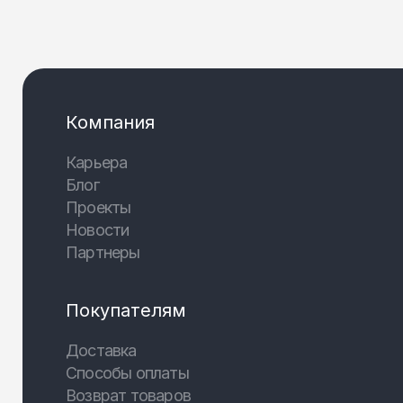
Компания
Карьера
Блог
Проекты
Новости
Партнеры
Покупателям
Доставка
Способы оплаты
Возврат товаров