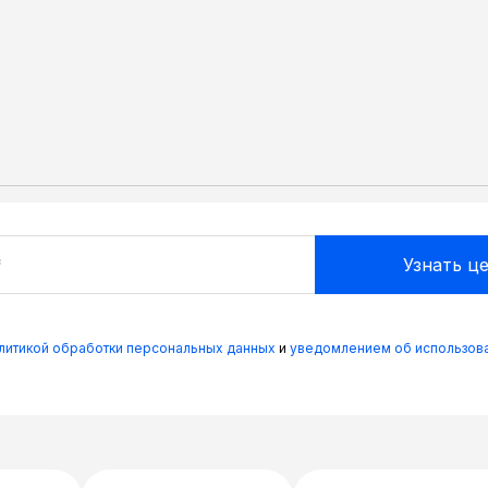
олитикой обработки персональных данных
и
уведомлением об использова