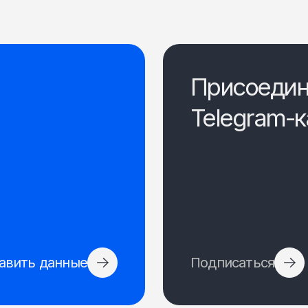
Присоедин
Telegram-к
авить данные
Подписаться