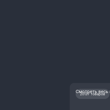
Смотреть весь 
20137 товаров