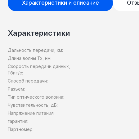
Характеристики и описание
Отз
Характеристики
Дальность передачи, км:
Длина волны Tx, нм:
Скорость передачи данных,
Гбит/c:
Способ передачи:
Разъем:
Тип оптического волокна:
Чувствительность, дБ:
Напряжение питания:
гарантия:
Партномер: