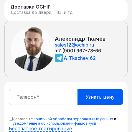
Доставка OCHIP
Доставка до двери, ПВЗ, и тд
Александр Ткачёв
sales12@ochip.ru
+7 (900) 967-78-66
A_Tkachev_62
Согласен
с политикой обработки персональных данных
и
уведомлением об использовании файлов куки
Бесплатное тестирование