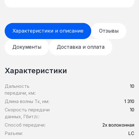
Характеристики и описание
Отзывы
Документы
Доставка и оплата
Характеристики
Дальность
10
передачи, км:
Длина волны Tx, нм:
1 310
Скорость передачи
10
данных, Гбит/c:
Способ передачи:
2х волоконная
Разъем:
LC