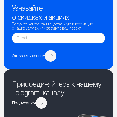
Узнавайте
о скидках и акциях
Получите консультацию, детальную информацию
о наших услугах, или обсудите ваш проект
Отправить данные
Присоединяйтесь к нашему
Telegram-каналу
Подписаться