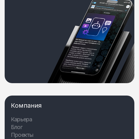
Компания
Карьера
Блог
Проекты