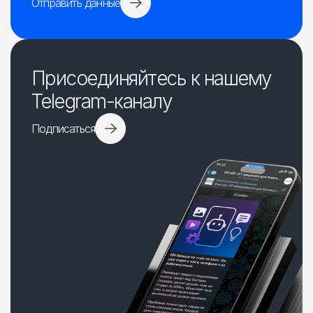
Отправить данные
Присоединяйтесь к нашему
Telegram-каналу
Подписаться