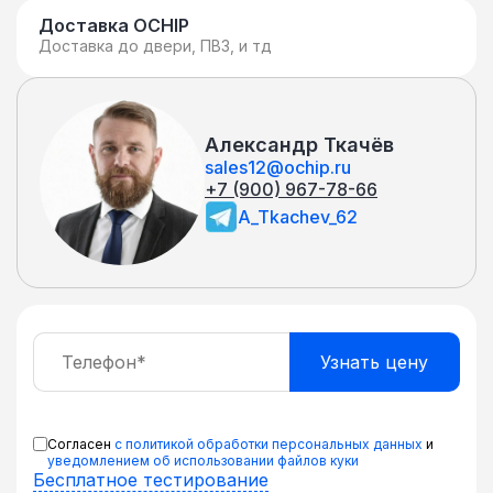
Доставка OCHIP
Доставка до двери, ПВЗ, и тд
Александр Ткачёв
sales12@ochip.ru
+7 (900) 967-78-66
A_Tkachev_62
Согласен
с политикой обработки персональных данных
и
уведомлением об использовании файлов куки
Бесплатное тестирование