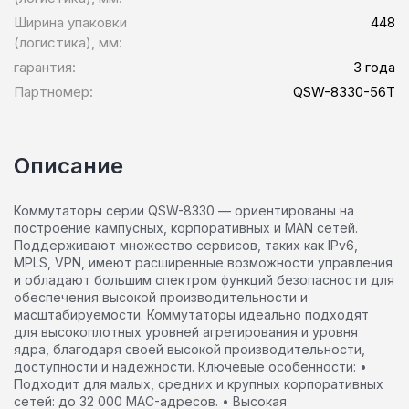
Ширина упаковки
448
(логистика), мм:
гарантия:
3 года
Партномер:
QSW-8330-56T
Описание
Коммутаторы серии QSW-8330 — ориентированы на
построение кампусных, корпоративных и MAN сетей.
Поддерживают множество сервисов, таких как IPv6,
MPLS, VPN, имеют расширенные возможности управления
и обладают большим спектром функций безопасности для
обеспечения высокой производительности и
масштабируемости. Коммутаторы идеально подходят
для высокоплотных уровней агрегирования и уровня
ядра, благодаря своей высокой производительности,
доступности и надежности. Ключевые особенности: •
Подходит для малых, средних и крупных корпоративных
сетей: до 32 000 MAC-адресов. • Высокая