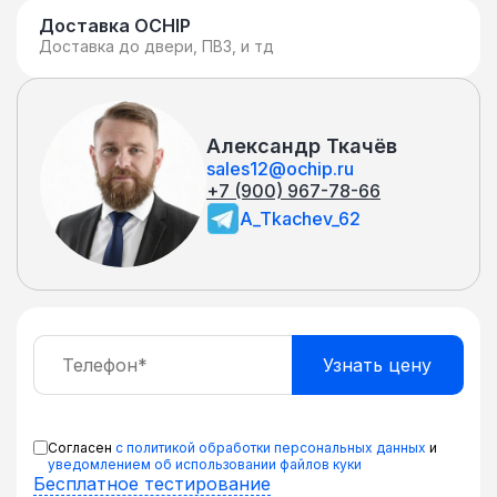
Доставка OCHIP
Доставка до двери, ПВЗ, и тд
Александр Ткачёв
sales12@ochip.ru
+7 (900) 967-78-66
A_Tkachev_62
Согласен
с политикой обработки персональных данных
и
уведомлением об использовании файлов куки
Бесплатное тестирование