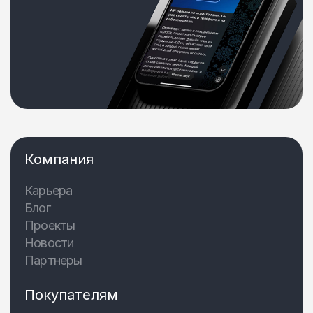
Компания
Карьера
Блог
Проекты
Новости
Партнеры
Покупателям