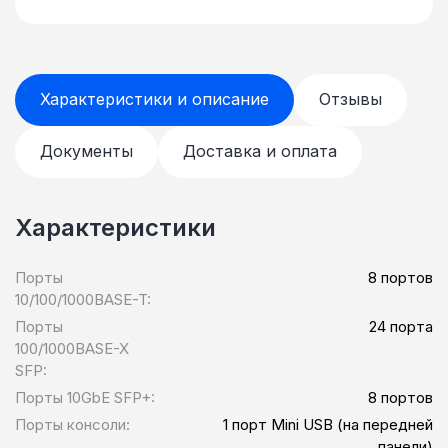
Характеристики и описание
Отзывы
Документы
Доставка и оплата
Характеристики
Порты
8 портов
10/100/1000BASE-T:
Порты
24 порта
100/1000BASE-X
SFP:
Порты 10GbE SFP+:
8 портов
Порты консоли:
1 порт Mini USB (на передней
панели)