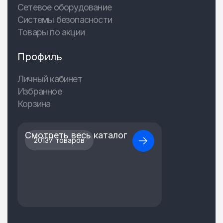
Сетевое оборудование
Системы безопасности
Товары по акции
Профиль
Личный кабинет
Избранное
Корзина
Смотреть весь каталог
20137 товаров