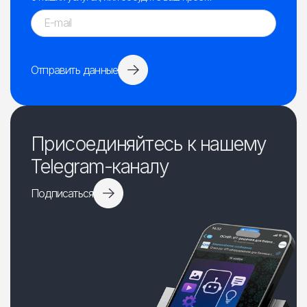
Отправить данные
Присоединяйтесь к нашему
Telegram-каналу
Подписаться