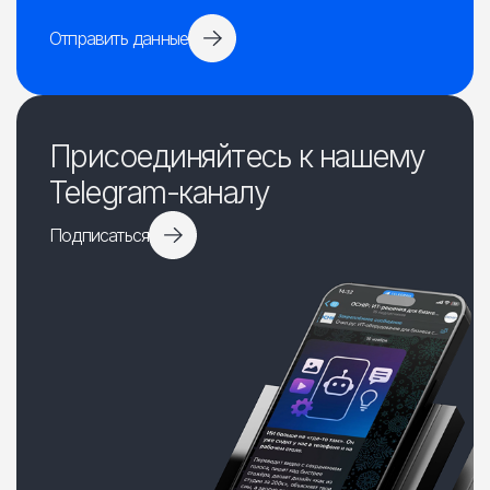
Отправить данные
Присоединяйтесь к нашему
Telegram-каналу
Подписаться