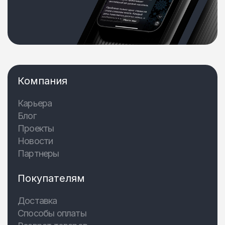
Компания
Карьера
Блог
Проекты
Новости
Партнеры
Покупателям
Доставка
Способы оплаты