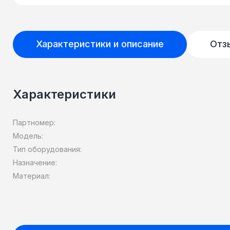
Характеристики и описание
Отз
Характеристики
Партномер:
Модель:
Тип оборудования:
Назначение:
Материал: