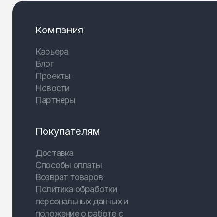
Компания
Карьера
Блог
Проекты
Новости
Партнеры
Покупателям
Доставка
Способы оплаты
Возврат товаров
Политика обработки
персональных данных и
положение о работе с