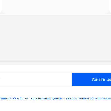
олитикой обработки персональных данных
и
уведомлением об использова