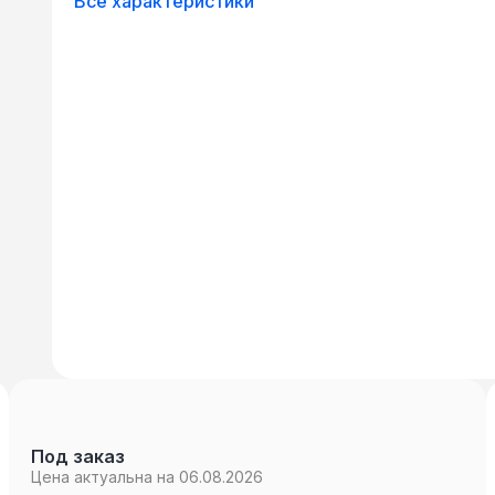
Все характеристики
Под заказ
Цена актуальна на 06.08.2026