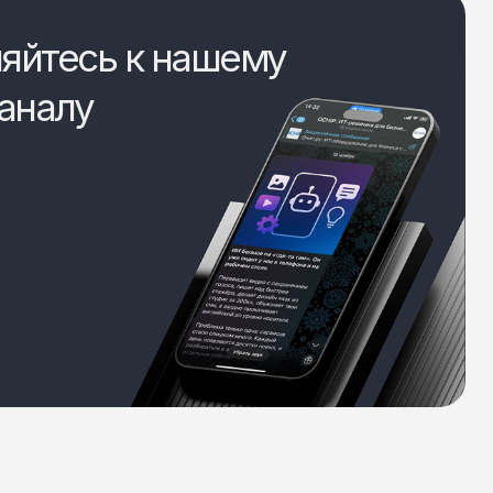
яйтесь к нашему
аналу