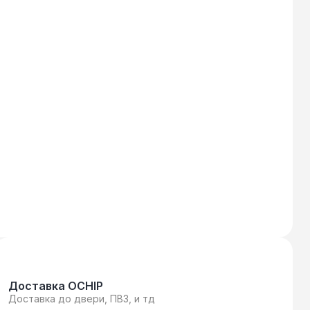
Доставка OCHIP
Доставка до двери, ПВЗ, и тд