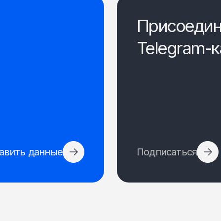
Присоедин
Telegram-к
авить данные
Подписаться