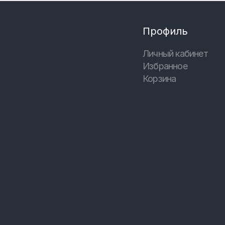
Профиль
Личный кабинет
Избранное
Корзина