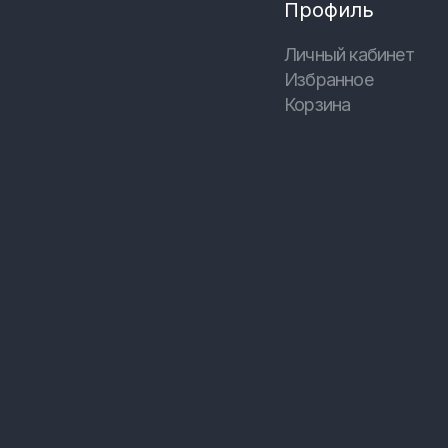
Профиль
Личный кабинет
Избранное
Корзина