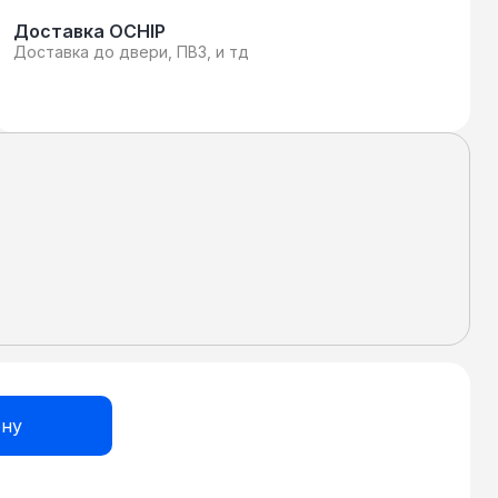
Доставка OCHIP
Доставка до двери, ПВЗ, и тд