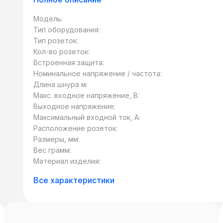
Модель:
Тип оборудования:
Тип розеток:
Кол-во розеток:
Встроенная защита:
Номинальное напряжение / частота:
Длина шнура м:
Макс. входное напряжение, В:
Выходное напряжение:
Максимальный входной ток, А:
Расположение розеток:
Размеры, мм:
Вес грамм:
Материал изделия:
Все характеристики