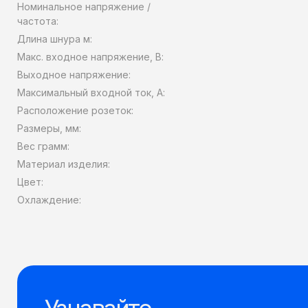
Номинальное напряжение /
частота:
Длина шнура м:
Макс. входное напряжение, В:
Выходное напряжение:
Максимальный входной ток, А:
Расположение розеток:
Размеры, мм:
Вес грамм:
Материал изделия:
Цвет:
Охлаждение: