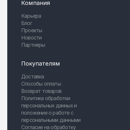
Компания
Карьера
Блог
Проекты
Новости
Партнеры
Покупателям
Доставка
Способы оплаты
Возврат товаров
Политика обработки
персональных данных и
положение о работе с
персональными данными
Согласие на обработку