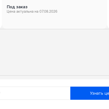
Под заказ
Цена актуальна на 07.08.2026