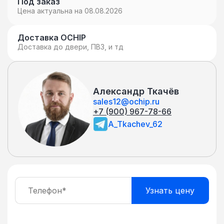
Под заказ
Цена актуальна на 08.08.2026
Доставка OCHIP
Доставка до двери, ПВЗ, и тд
Александр Ткачёв
sales12@ochip.ru
+7 (900) 967-78-66
A_Tkachev_62