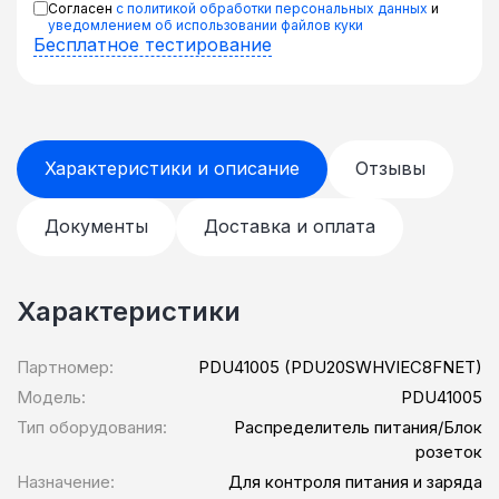
Согласен
с политикой обработки персональных данных
и
уведомлением об использовании файлов куки
Бесплатное тестирование
Характеристики и описание
Отзывы
Документы
Доставка и оплата
Характеристики
Партномер:
PDU41005 (PDU20SWHVIEC8FNET)
Модель:
PDU41005
Тип оборудования:
Распределитель питания/Блок
розеток
Назначение:
Для контроля питания и заряда