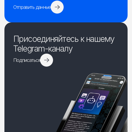
Отправить данные
Присоединяйтесь к нашему
Telegram-каналу
Подписаться