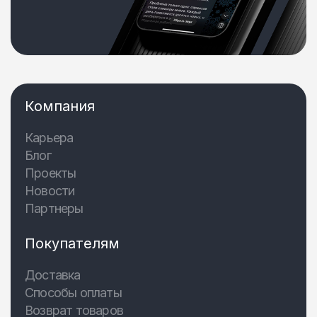
Компания
Карьера
Блог
Проекты
Новости
Партнеры
Покупателям
Доставка
Способы оплаты
Возврат товаров