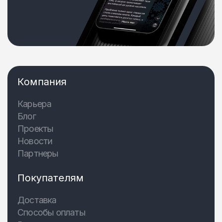
Компания
Карьера
Блог
Проекты
Новости
Партнеры
Покупателям
Доставка
Способы оплаты