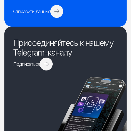
Отправить данные
Присоединяйтесь к нашему
Telegram-каналу
Подписаться