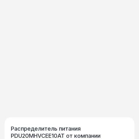
Распределитель питания
PDU20MHVCEE10AT от компании