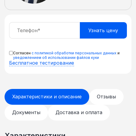
Согласен
с политикой обработки персональных данных
и
уведомлением об использовании файлов куки
Бесплатное тестирование
Характеристики и описание
Отзывы
Документы
Доставка и оплата
Характеристики