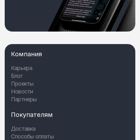
Компания
Карьера
Блог
Проекты
Новости
Партнеры
Покупателям
Доставка
Способы оплаты