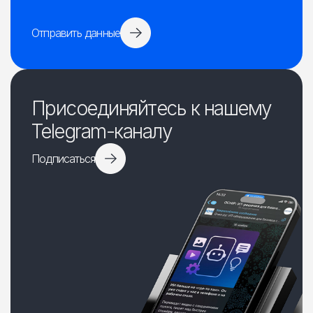
Отправить данные
Присоединяйтесь к нашему
Telegram-каналу
Подписаться