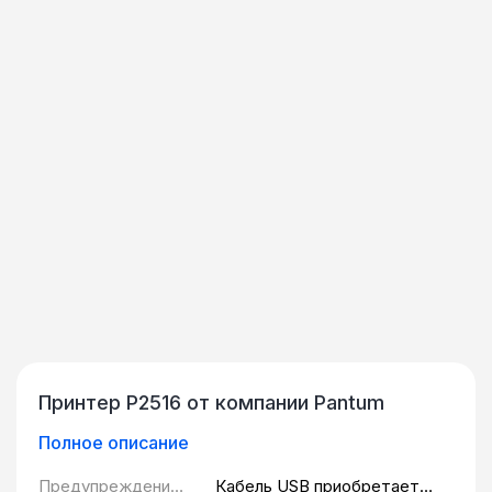
Принтер P2516 от компании Pantum
Полное описание
Предупреждение
Кабель USB приобретается