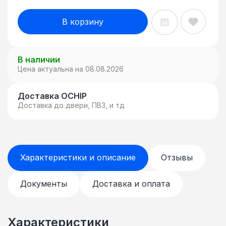
В корзину
В наличии
Цена актуальна на 08.08.2026
Доставка OCHIP
Доставка до двери, ПВЗ, и тд
Характеристики и описание
Отзывы
Документы
Доставка и оплата
Характеристики