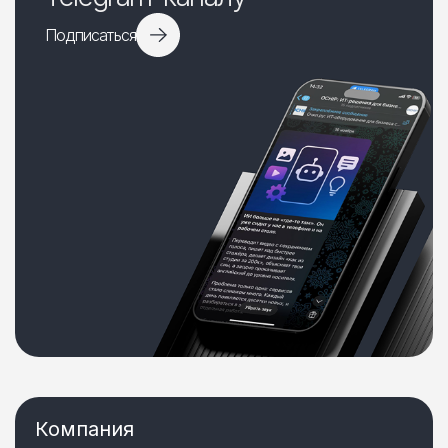
Подписаться
Компания