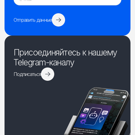
Отправить данные
Присоединяйтесь к нашему
Telegram-каналу
Подписаться