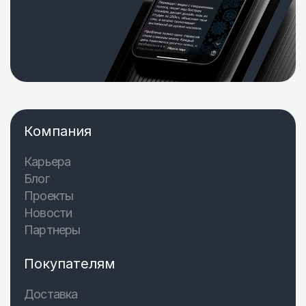
Компания
Карьера
Блог
Проекты
Новости
Партнеры
Покупателям
Доставка