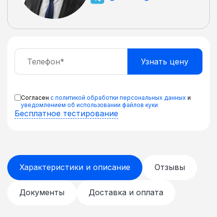
Согласен
с политикой обработки персональных данных
и
уведомлением об использовании файлов куки
Бесплатное тестирование
Характеристики и описание
Отзывы
Документы
Доставка и оплата