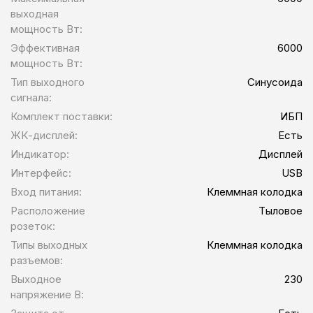
выходная
мощность Вт:
Эффективная
6000
мощность Вт:
Тип выходного
Синусоида
сигнала:
Комплект поставки:
ИБП
ЖК-дисплей:
Есть
Индикатор:
Дисплей
Интерфейс:
USB
Вход питания:
Клеммная колодка
Расположение
Тыловое
розеток:
Типы выходных
Клеммная колодка
разъемов:
Выходное
230
напряжение В: