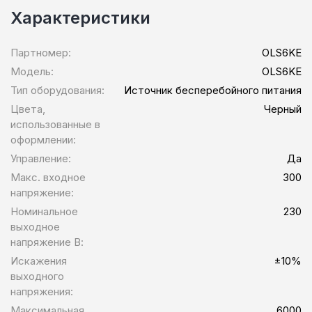
Характеристики
Партномер:
OLS6KE
Модель:
OLS6KE
Тип оборудования:
Источник бесперебойного питания
Цвета,
Черный
использованные в
оформлении:
Управление:
Да
Макс. входное
300
напряжение:
Номинальное
230
выходное
напряжение В:
Искажения
±10%
выходного
напряжения:
Максимальная
6000