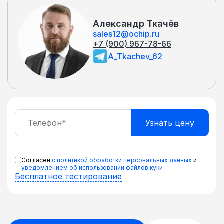
Александр Ткачёв
sales12@ochip.ru
+7 (900) 967-78-66
A_Tkachev_62
Согласен
с политикой обработки персональных данных
и
уведомлением об использовании файлов куки
Бесплатное тестирование