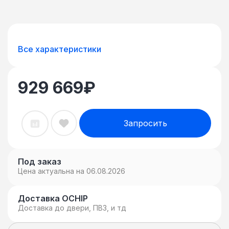
Все характеристики
929 669
₽
Запросить
Под заказ
Цена актуальна на 06.08.2026
Доставка OCHIP
Доставка до двери, ПВЗ, и тд