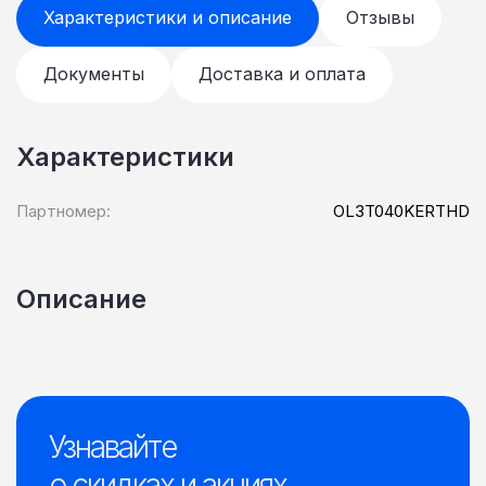
Характеристики и описание
Отзывы
Документы
Доставка и оплата
Характеристики
Партномер:
OL3T040KERTHD
Описание
Узнавайте
о скидках и акциях