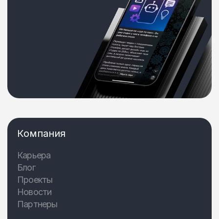
Компания
Карьера
Блог
Проекты
Новости
Партнеры