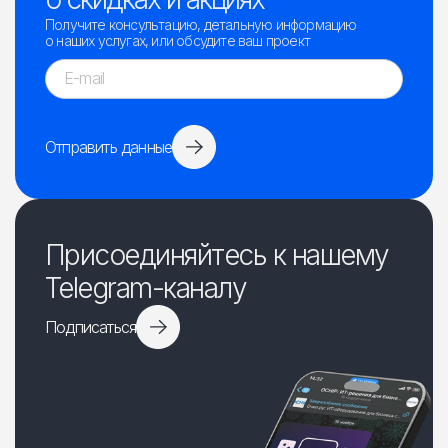
Получите консультацию, детальную информацию
о наших услугах, или обсудите ваш проект
Отправить данные
Присоединяйтесь к нашему
Telegram-каналу
Подписаться