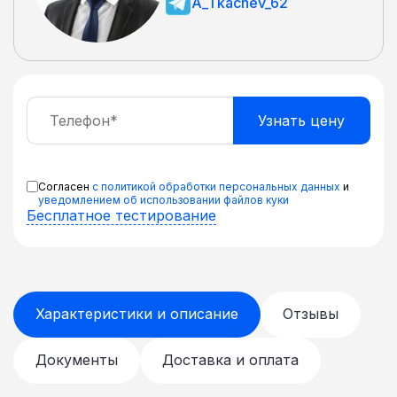
A_Tkachev_62
Согласен
с политикой обработки персональных данных
и
уведомлением об использовании файлов куки
Бесплатное тестирование
Характеристики и описание
Отзывы
Документы
Доставка и оплата