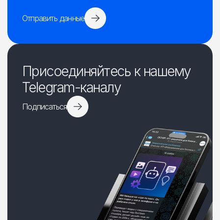
Отправить данные
Присоединяйтесь к нашему
Telegram-каналу
Подписаться