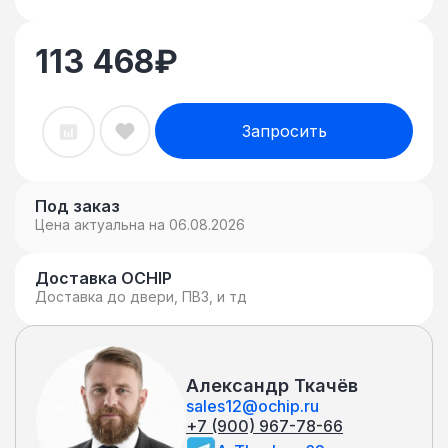
113 468
₽
Запросить
Под заказ
Цена актуальна на 06.08.2026
Доставка OCHIP
Доставка до двери, ПВЗ, и тд
Александр Ткачёв
sales12@ochip.ru
+7 (900) 967-78-66