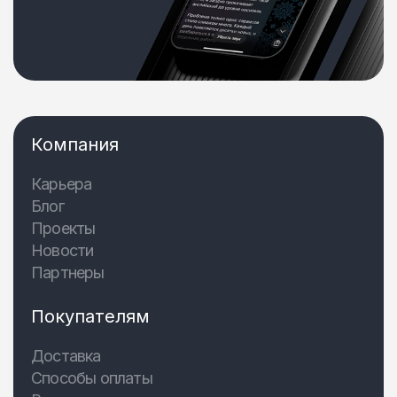
Компания
Карьера
Блог
Проекты
Новости
Партнеры
Покупателям
Доставка
Способы оплаты