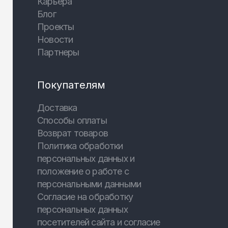
Карьера
Блог
Проекты
Новости
Партнеры
Покупателям
Доставка
Способы оплаты
Возврат товаров
Политика обработки
персональных данных и
положение о работе с
персональными данными
Согласие на обработку
персональных данных
посетителей сайта и согласие