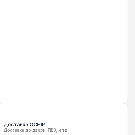
Доставка OCHIP
Доставка до двери, ПВЗ, и тд