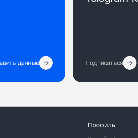
авить данные
Подписаться
Профиль