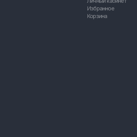
Личный кабинет
Избранное
Корзина