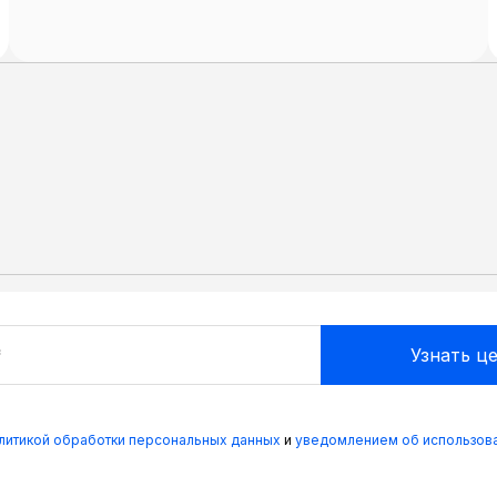
олитикой обработки персональных данных
и
уведомлением об использова