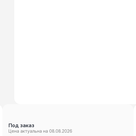
Под заказ
Цена актуальна на 08.08.2026