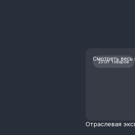
Смотреть весь 
20137 товаров
Отраслевая экс