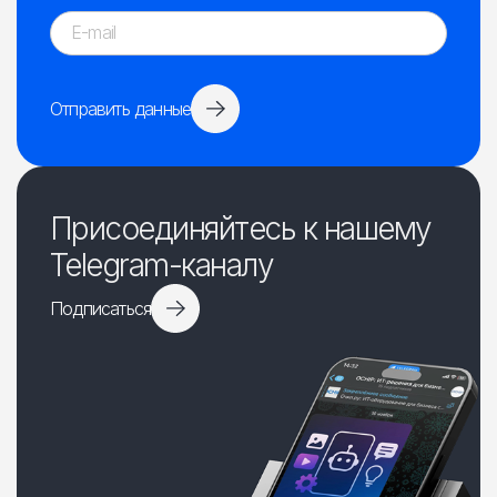
Отправить данные
Присоединяйтесь к нашему
Telegram-каналу
Подписаться