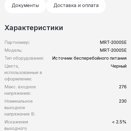
Документы
Доставка и оплата
Характеристики
Партномер:
MRT-2000SE
Модель:
MRT-2000SE
Тип оборудования:
Источник бесперебойного питания
Цвета,
Черный
использованные в
оформлении:
Макс. входное
276
напряжение:
Номинальное
230
выходное
напряжение В:
Искажения
< 2.5%
выходного