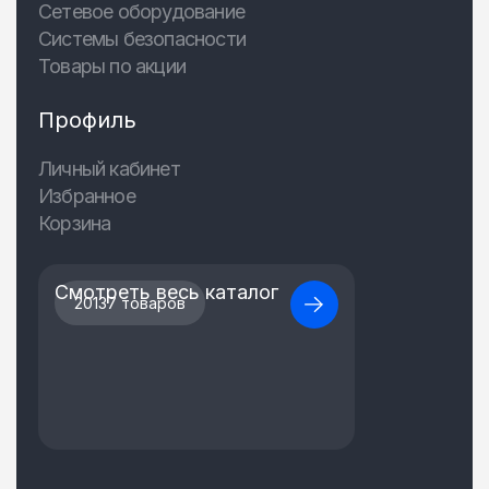
Сетевое оборудование
Системы безопасности
Товары по акции
Профиль
Личный кабинет
Избранное
Корзина
Смотреть весь каталог
20137 товаров