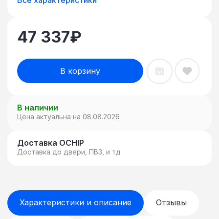
47 337
₽
В корзину
В наличии
Цена актуальна на 08.08.2026
Доставка OCHIP
Доставка до двери, ПВЗ, и тд
Характеристики и описание
Отзывы