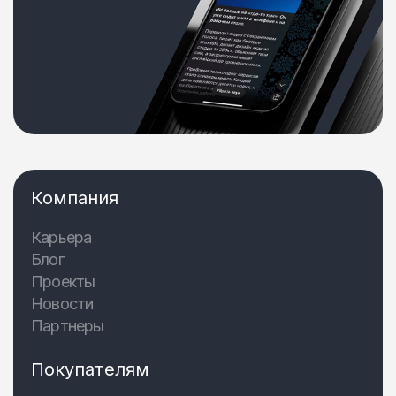
Компания
Карьера
Блог
Проекты
Новости
Партнеры
Покупателям