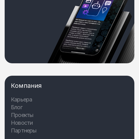
Компания
Карьера
Блог
Проекты
Новости
Партнеры