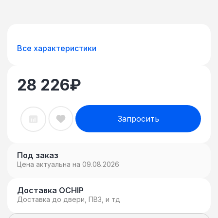
Все характеристики
28 226
₽
Запросить
Под заказ
Цена актуальна на 09.08.2026
Доставка OCHIP
Доставка до двери, ПВЗ, и тд