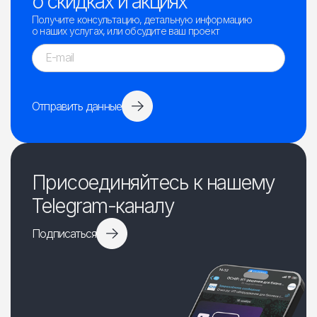
о скидках и акциях
Получите консультацию, детальную информацию
о наших услугах, или обсудите ваш проект
Отправить данные
Присоединяйтесь к нашему
Telegram-каналу
Подписаться