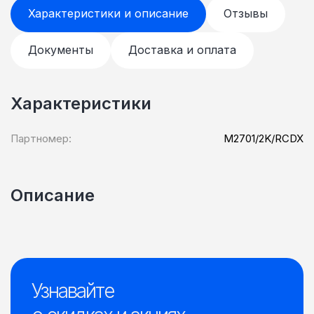
Характеристики и описание
Отзывы
Документы
Доставка и оплата
Характеристики
Партномер:
M2701/2K/RCDX
Описание
Узнавайте