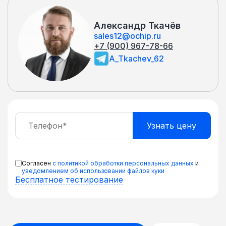
Александр Ткачёв
sales12@ochip.ru
+7 (900) 967-78-66
A_Tkachev_62
Согласен
с политикой обработки персональных данных
и
уведомлением об использовании файлов куки
Бесплатное тестирование