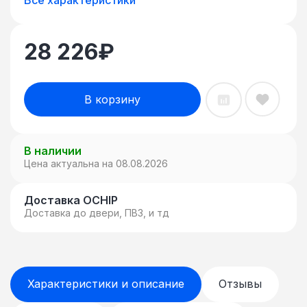
заряда батарей,
отображение статуса ИБП
28 226
₽
В корзину
В наличии
Цена актуальна на 08.08.2026
Доставка OCHIP
Доставка до двери, ПВЗ, и тд
Характеристики и описание
Отзывы