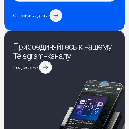
Отправить данные
Присоединяйтесь к нашему
Telegram-каналу
Подписаться