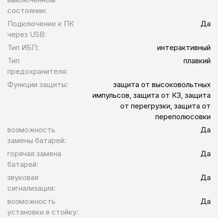
состоянии:
Подключение к ПК
Да
через USB:
Тип ИБП:
интерактивный
Тип
плавкий
предохранителя:
Функции защиты:
защита от высоковольтных
импульсов, защита от КЗ, защита
от перегрузки, защита от
переполюсовки
возможность
Да
замены батарей:
горячая замена
Да
батарей:
звуковая
Да
сигнализация:
возможность
Да
установки в стойку: