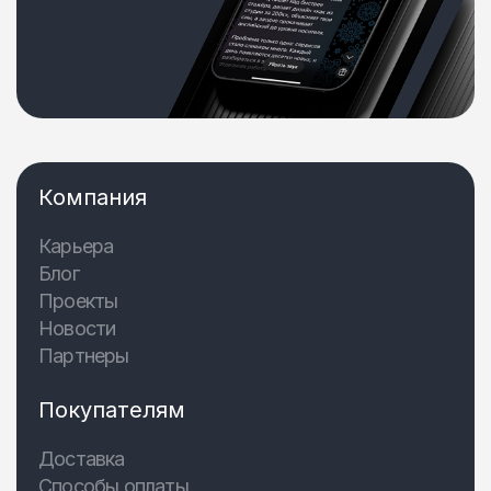
Компания
Карьера
Блог
Проекты
Новости
Партнеры
Покупателям
Доставка
Способы оплаты