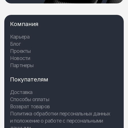
Компания
Карьера
Блог
Проекты
Новости
Партнеры
Покупателям
Доставка
Способы оплаты
Возврат товаров
Политика обработки персональных данных
и положение о работе с персональными
данными