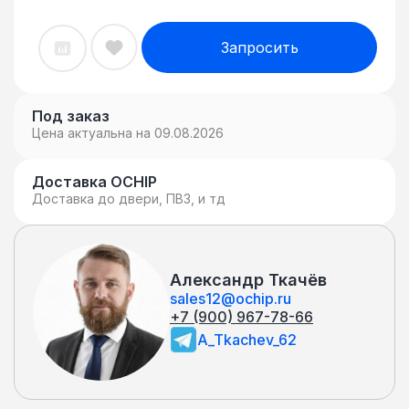
Запросить
Под заказ
Цена актуальна на 09.08.2026
Доставка OCHIP
Доставка до двери, ПВЗ, и тд
Александр Ткачёв
sales12@ochip.ru
+7 (900) 967-78-66
A_Tkachev_62