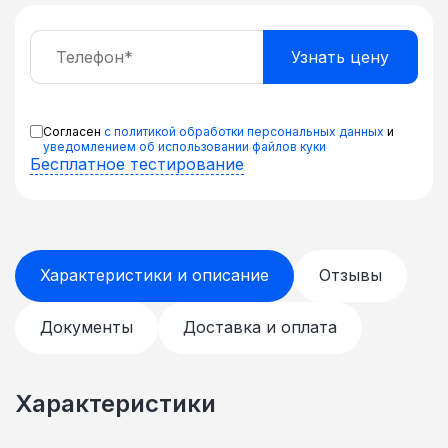
Согласен
с политикой обработки персональных данных
и
уведомлением об использовании файлов куки
Бесплатное тестирование
Характеристики и описание
Отзывы
Документы
Доставка и оплата
Характеристики