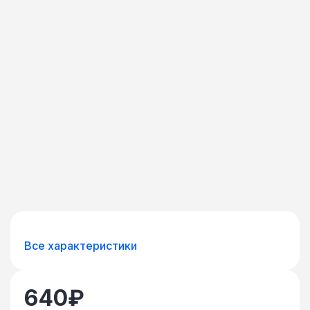
Все характеристики
640
₽