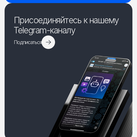
Присоединяйтесь к нашему
Telegram-каналу
Подписаться