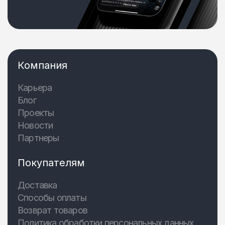
Компания
Карьера
Блог
Проекты
Новости
Партнеры
Покупателям
Доставка
Способы оплаты
Возврат товаров
Политика обработки персональных данных