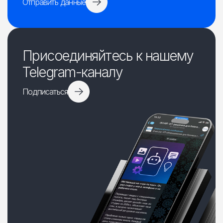
Отправить данные
Присоединяйтесь к нашему
Telegram-каналу
Подписаться