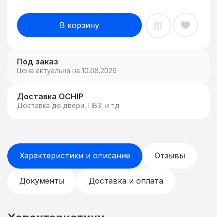
В корзину
Под заказ
Цена актуальна на 10.08.2026
Доставка OCHIP
Доставка до двери, ПВЗ, и тд
Характеристики и описание
Отзывы
Документы
Доставка и оплата