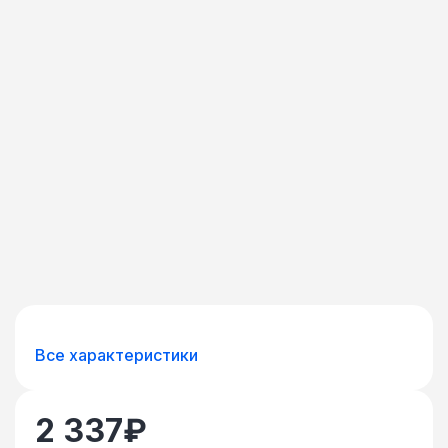
Все характеристики
2 337
₽