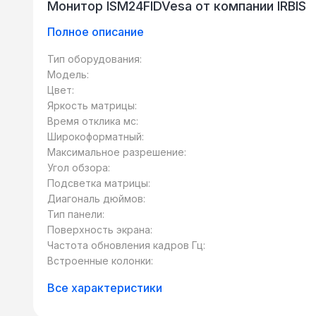
Монитор ISM24FIDVesa от компании IRBIS
Полное описание
Тип оборудования:
Модель:
Цвет:
Яркость матрицы:
Время отклика мс:
Широкоформатный:
Максимальное разрешение:
Угол обзора:
Подсветка матрицы:
Диагональ дюймов:
Тип панели:
Поверхность экрана:
Частота обновления кадров Гц:
Встроенные колонки:
Все характеристики