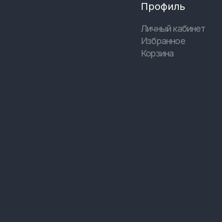
Профиль
Личный кабинет
Избранное
Корзина