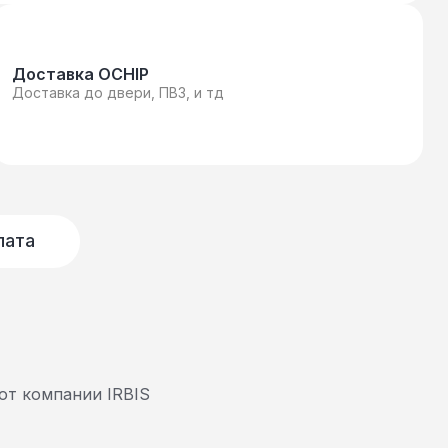
Доставка OCHIP
Доставка до двери, ПВЗ, и тд
лата
от компании IRBIS