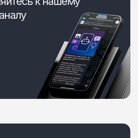
яйтесь к нашему
аналу