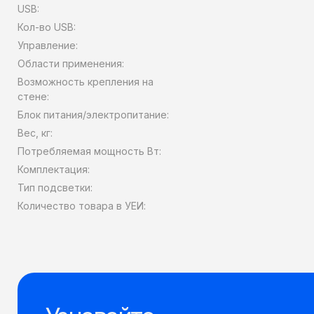
USB:
Кол-во USB:
Управление:
Области применения:
Возможность крепления на
стене:
Блок питания/электропитание:
Вес, кг:
Потребляемая мощность Вт:
Комплектация:
Тип подсветки:
Количество товара в УЕИ: