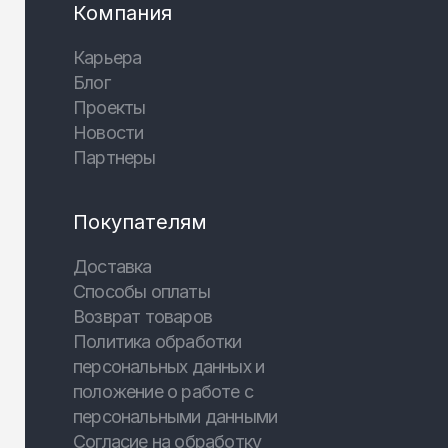
Компания
Карьера
Блог
Проекты
Новости
Партнеры
Покупателям
Доставка
Способы оплаты
Возврат товаров
Политика обработки
персональных данных и
положение о работе с
персональными данными
Согласие на обработку