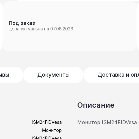
Под заказ
Цена актуальна на 07.08.2026
ывы
Документы
Доставка и оп
Описание
Монитор ISM24FIDVesa 
ISM24FIDVesa
Монитор
ISM24FIDVesa