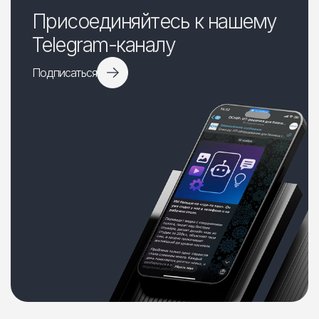
Присоединяйтесь к нашему
Telegram-каналу
Подписаться