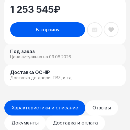
1 253 545
₽
В корзину
Под заказ
Цена актуальна на 09.08.2026
Доставка OCHIP
Доставка до двери, ПВЗ, и тд
Характеристики и описание
Отзывы
Документы
Доставка и оплата