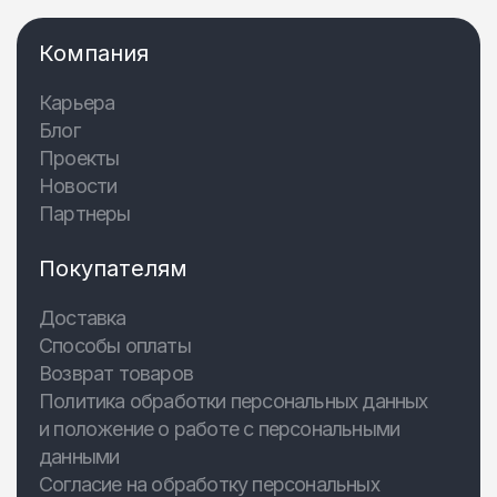
Компания
Карьера
Блог
Проекты
Новости
Партнеры
Покупателям
Доставка
Способы оплаты
Возврат товаров
Политика обработки персональных данных
и положение о работе с персональными
данными
Согласие на обработку персональных