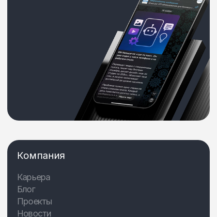
Компания
Карьера
Блог
Проекты
Новости