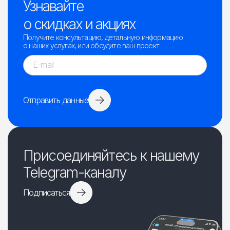
Узнавайте
о скидках и акциях
Получите консультацию, детальную информацию
о наших услугах, или обсудите ваш проект
Отправить данные
Присоединяйтесь к нашему
Telegram-каналу
Подписаться