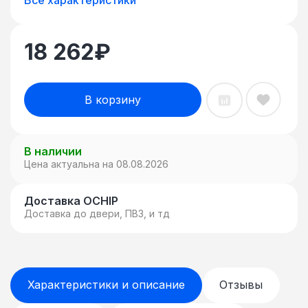
18 262
₽
В корзину
В наличии
Цена актуальна на 08.08.2026
Доставка OCHIP
Доставка до двери, ПВЗ, и тд
Характеристики и описание
Отзывы