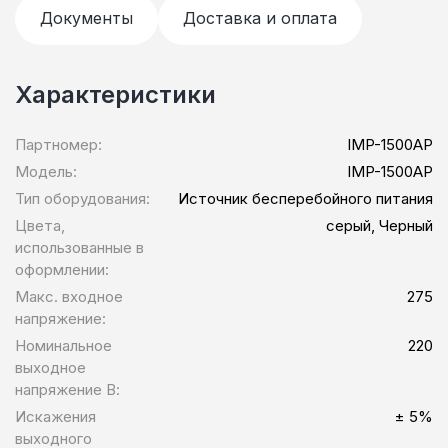
Документы
Доставка и оплата
Характеристики
Партномер:
IMP-1500AP
Модель:
IMP-1500AP
Тип оборудования:
Источник бесперебойного питания
Цвета,
серый, Черный
использованные в
оформлении:
Макс. входное
275
напряжение:
Номинальное
220
выходное
напряжение В:
Искажения
± 5%
выходного