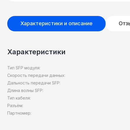
Характеристики и описание
Отз
Характеристики
Тип SFP модуля:
Скорость передачи данных:
Дальность передачи SFP:
Длина волны SFP:
Тип кабеля:
Разъём:
Партномер: