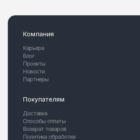
Компания
Карьера
Блог
Проекты
Новости
Партнеры
Покупателям
Доставка
Способы оплаты
Возврат товаров
Политика обработки