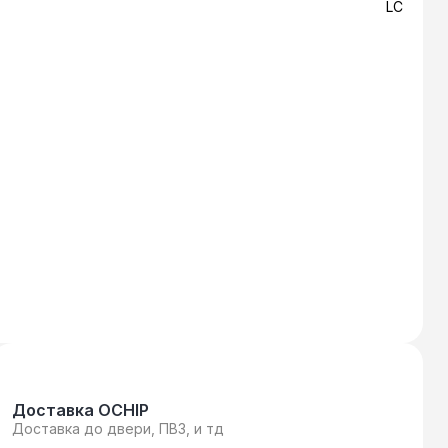
LC
Доставка OCHIP
Доставка до двери, ПВЗ, и тд