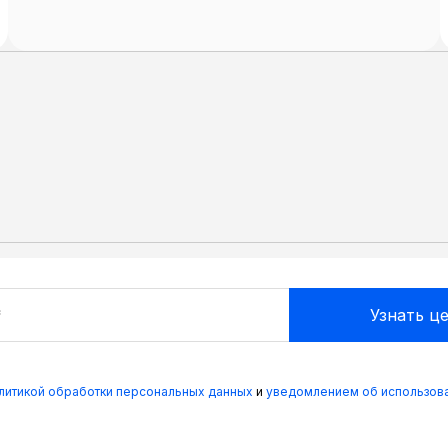
олитикой обработки персональных данных
и
уведомлением об использова