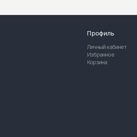
Профиль
Личный кабинет
Избранное
Корзина