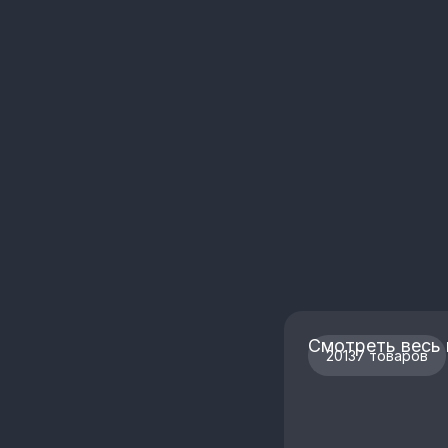
Смотреть весь 
20137 товаров