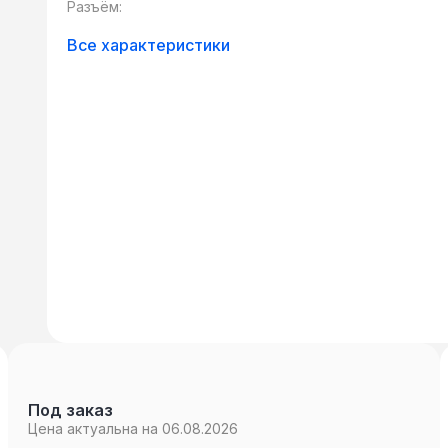
Разъём:
Все характеристики
Под заказ
Цена актуальна на 06.08.2026