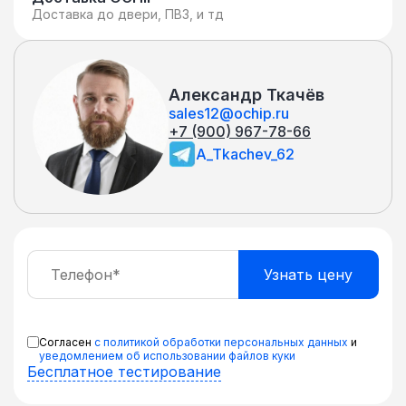
Доставка до двери, ПВЗ, и тд
Александр Ткачёв
sales12@ochip.ru
+7 (900) 967-78-66
A_Tkachev_62
Согласен
с политикой обработки персональных данных
и
уведомлением об использовании файлов куки
Бесплатное тестирование