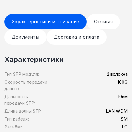
Характеристики и описание
Отзывы
Документы
Доставка и оплата
Характеристики
Тип SFP модуля:
2 волокна
Скорость передачи
100G
данных:
Дальность
10км
передачи SFP:
Длина волны SFP:
LAN WDM
Тип кабеля:
SM
Разъём:
LC