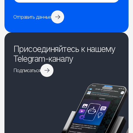
Отправить данные
Присоединяйтесь к нашему
Telegram-каналу
Подписаться