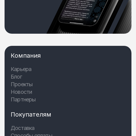
Компания
Карьера
Блог
Проекты
Новости
Партнеры
Покупателям
Доставка
Способы оплаты