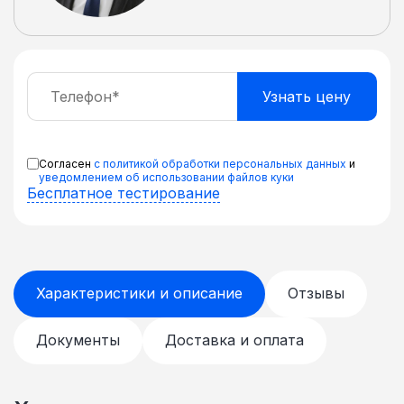
Согласен
с политикой обработки персональных данных
и
уведомлением об использовании файлов куки
Бесплатное тестирование
Характеристики и описание
Отзывы
Документы
Доставка и оплата