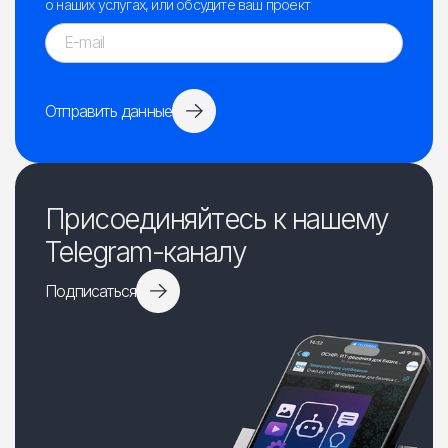
о наших услугах, или обсудите ваш проект
Отправить данные
Присоединяйтесь к нашему
Telegram-каналу
Подписаться