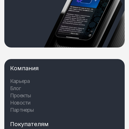
Компания
Карьера
Блог
Проекты
Новости
Партнеры
Покупателям