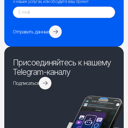
о наших услугах, или обсудите ваш проект
Отправить данные
Присоединяйтесь к нашему
Telegram-каналу
Подписаться