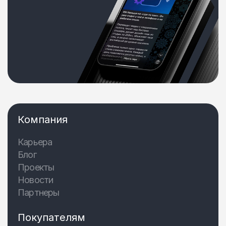
Компания
Карьера
Блог
Проекты
Новости
Партнеры
Покупателям