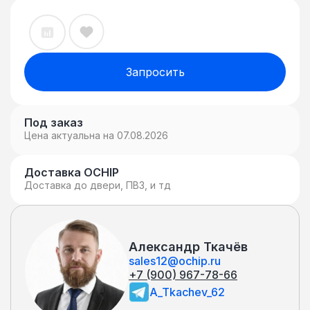
Запросить
Под заказ
Цена актуальна на 07.08.2026
Доставка OCHIP
Доставка до двери, ПВЗ, и тд
Александр Ткачёв
sales12@ochip.ru
+7 (900) 967-78-66
A_Tkachev_62