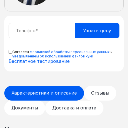
Согласен
с политикой обработки персональных данных
и
уведомлением об использовании файлов куки
Бесплатное тестирование
Характеристики и описание
Отзывы
Документы
Доставка и оплата