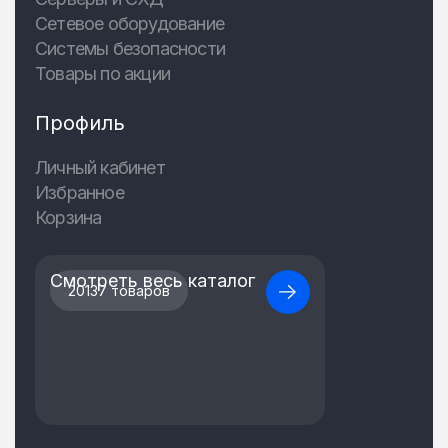
Сетевое оборудование
Системы безопасности
Товары по акции
Профиль
Личный кабинет
Избранное
Корзина
Смотреть весь каталог
20137 товаров