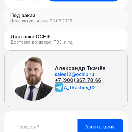
Под заказ
Цена актуальна на 08.08.2026
Доставка OCHIP
Доставка до двери, ПВЗ, и тд
Александр Ткачёв
sales12@ochip.ru
+7 (900) 967-78-66
A_Tkachev_62