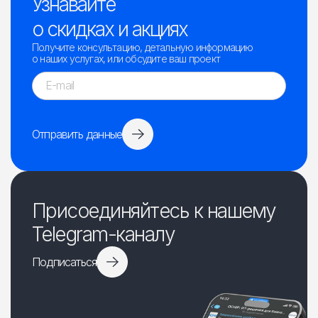
Узнавайте
о скидках и акциях
Получите консультацию, детальную информацию
о наших услугах, или обсудите ваш проект
Отправить данные
Присоединяйтесь к нашему
Telegram-каналу
Подписаться