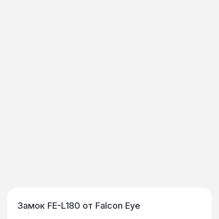
Замок FE-L180 от Falcon Eye