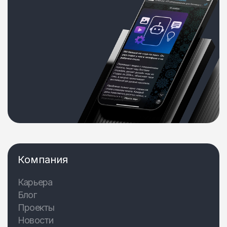
Компания
Карьера
Блог
Проекты
Новости