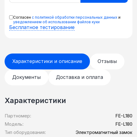
Согласен
с политикой обработки персональных данных
и
уведомлением об использовании файлов куки
Бесплатное тестирование
Характеристики и описание
Отзывы
Документы
Доставка и оплата
Характеристики
Партномер:
FE-L180
Модель:
FE-L180
Тип оборудования:
Электромагнитный замок