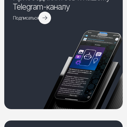
Telegram-каналу
Подписаться