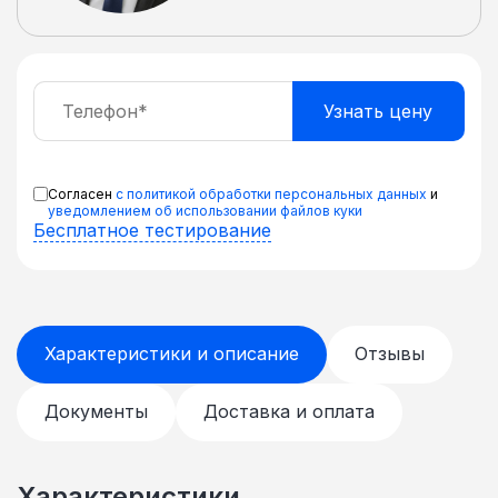
Согласен
с политикой обработки персональных данных
и
уведомлением об использовании файлов куки
Бесплатное тестирование
Характеристики и описание
Отзывы
Документы
Доставка и оплата
Характеристики