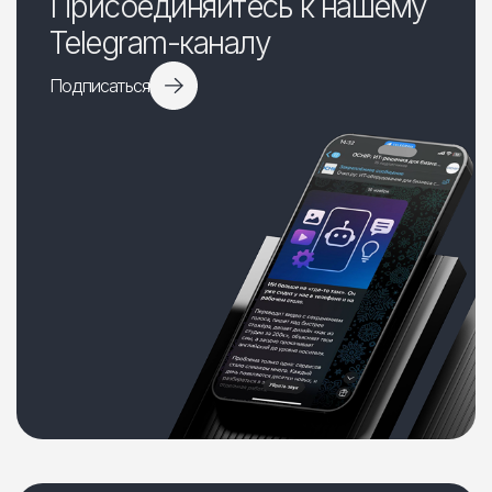
Присоединяйтесь к нашему
Telegram-каналу
Подписаться