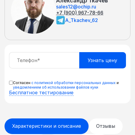
Александр Ткачёв
sales12@ochip.ru
+7 (900) 967-78-66
A_Tkachev_62
Согласен
с политикой обработки персональных данных
и
уведомлением об использовании файлов куки
Бесплатное тестирование
Характеристики и описание
Отзывы