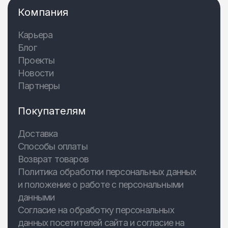
Компания
Карьера
Блог
Проекты
Новости
Партнеры
Покупателям
Доставка
Способы оплаты
Возврат товаров
Политика обработки персональных данных
и положение о работе с персональными
данными
Согласие на обработку персональных
данных посетителей сайта и согласие на