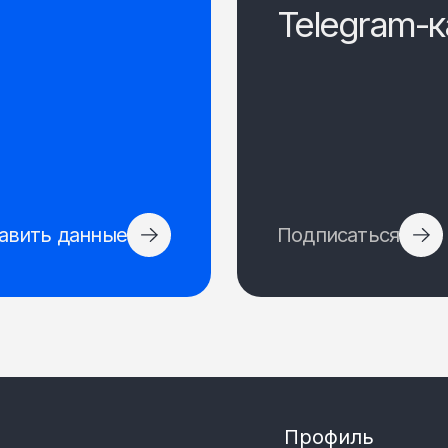
Telegram-к
авить данные
Подписаться
Профиль