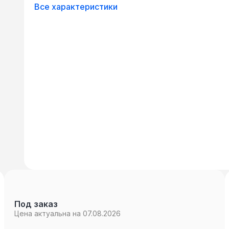
Все характеристики
Под заказ
Цена актуальна на 07.08.2026