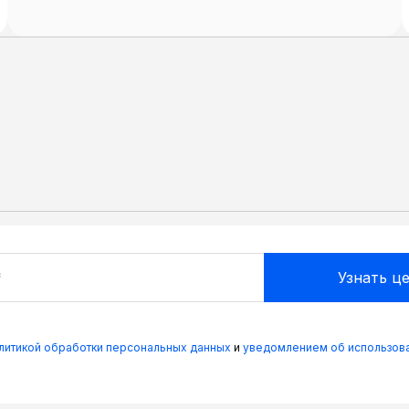
олитикой обработки персональных данных
и
уведомлением об использова