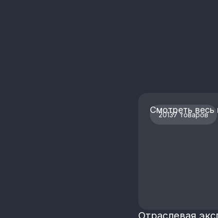
Смотреть весь 
20137 товаров
Отраслевая экс