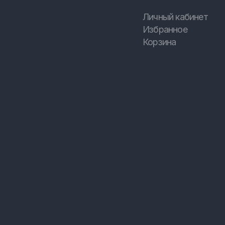
Личный кабинет
Избранное
Корзина