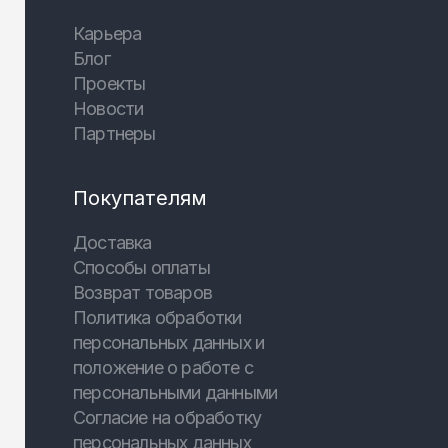
Карьера
Блог
Проекты
Новости
Партнеры
Покупателям
Доставка
Способы оплаты
Возврат товаров
Политика обработки
персональных данных и
положение о работе с
персональными данными
Согласие на обработку
персональных данных