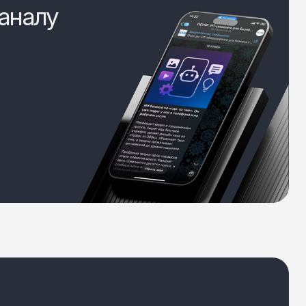
аналу