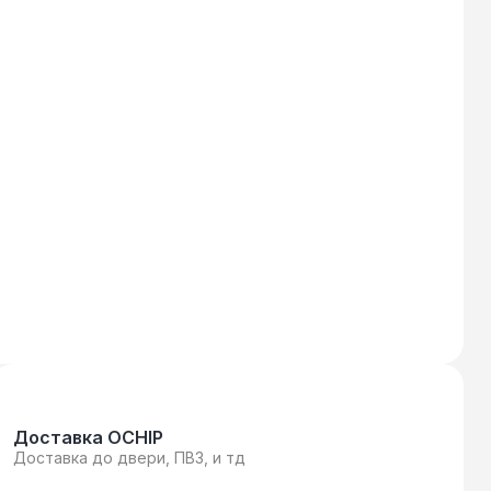
Доставка OCHIP
Доставка до двери, ПВЗ, и тд