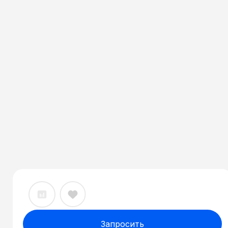
Запросить