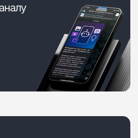
аналу