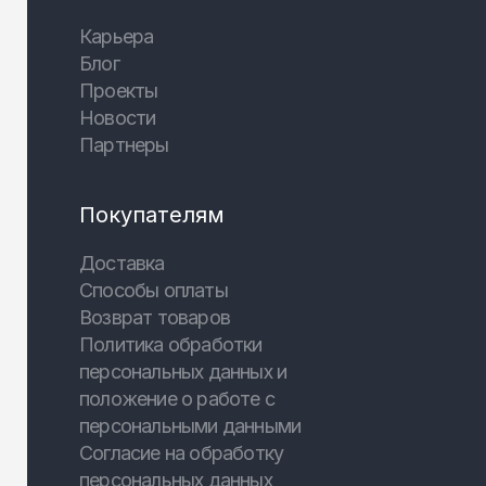
Карьера
Блог
Проекты
Новости
Партнеры
Покупателям
Доставка
Способы оплаты
Возврат товаров
Политика обработки
персональных данных и
положение о работе с
персональными данными
Согласие на обработку
персональных данных