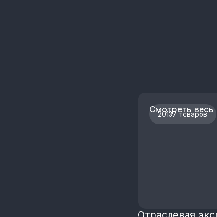
Смотреть весь 
20137 товаров
Отраслевая экс