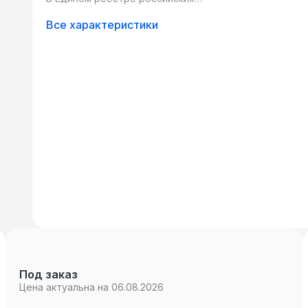
программ для ЭВМ и БД:
Все характеристики
Под заказ
Цена актуальна на 06.08.2026