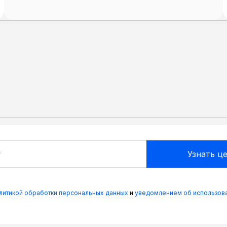
олитикой обработки персональных данных
и
уведомлением об использова