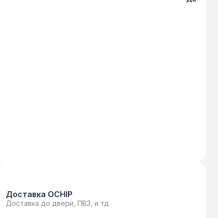
Доставка OCHIP
Доставка до двери, ПВЗ, и тд