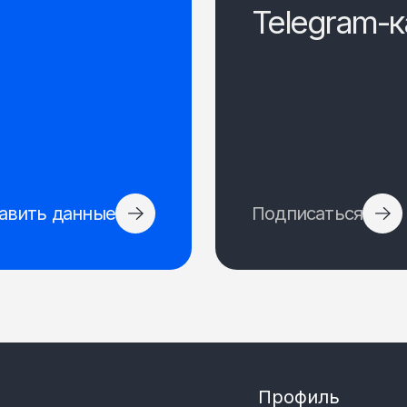
Telegram-к
авить данные
Подписаться
Профиль