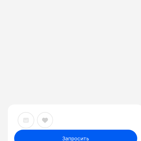
Запросить