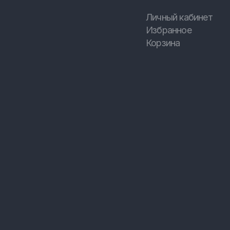
Личный кабинет
Избранное
Корзина