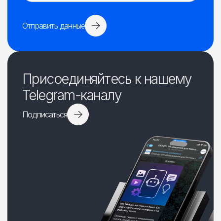
Отправить данные
Присоединяйтесь к нашему
Telegram-каналу
Подписаться