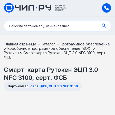
Поиск:
Поиск по парт-номеру, наименованию
Главная страница
>
Каталог
>
Программное обеспечение
>
Коробочное программное обеспечение (BOX)
>
Рутокен
>
Смарт-карта Рутокен ЭЦП 3.0 NFC 3100, серт.
ФСБ
Смарт-карта Рутокен ЭЦП 3.0
NFC 3100, серт. ФСБ
Парт-номер:
серт. ФСБ, ЭЦП 3.0 NFC 3100