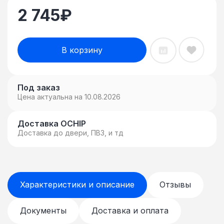
2 745
₽
В корзину
Под заказ
Цена актуальна на 10.08.2026
Доставка OCHIP
Доставка до двери, ПВЗ, и тд
Характеристики и описание
Отзывы
Документы
Доставка и оплата