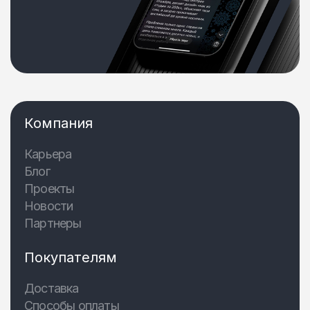
Компания
Карьера
Блог
Проекты
Новости
Партнеры
Покупателям
Доставка
Способы оплаты