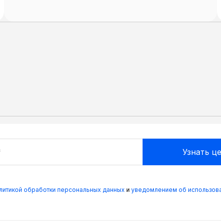
олитикой обработки персональных данных
и
уведомлением об использова