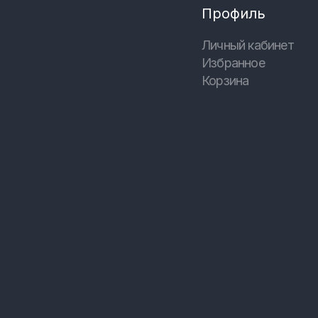
Профиль
Личный кабинет
Избранное
Корзина