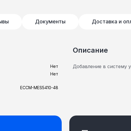
ывы
Документы
Доставка и оп
Описание
Добавление в систему 
Нет
Нет
ECCM-MES5410-48