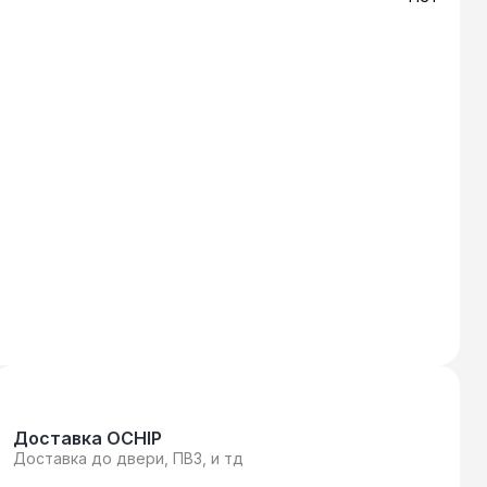
Доставка OCHIP
Доставка до двери, ПВЗ, и тд