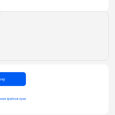
нии файлов куки