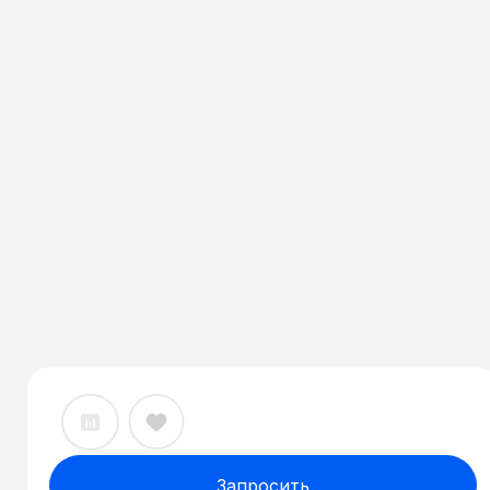
Запросить