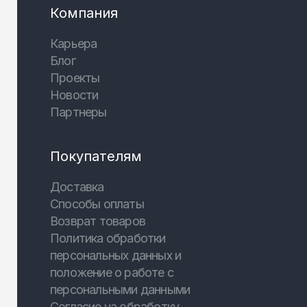
Компания
Карьера
Блог
Проекты
Новости
Партнеры
Покупателям
Доставка
Способы оплаты
Возврат товаров
Политика обработки
персональных данных и
положение о работе с
персональными данными
Согласие на обработку