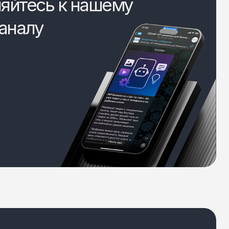
яйтесь к нашему
аналу