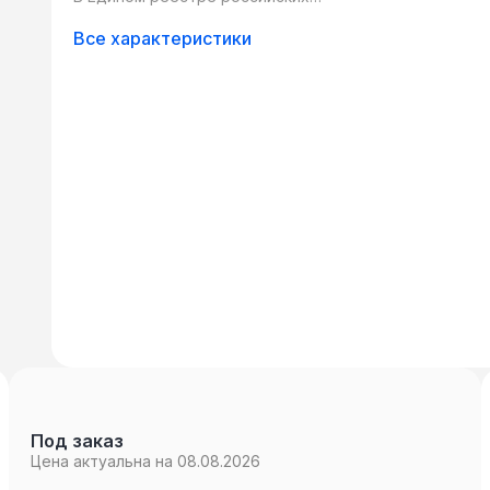
программ для ЭВМ и БД:
Все характеристики
Под заказ
Цена актуальна на 08.08.2026