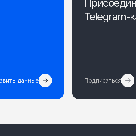
Присоедин
Telegram-к
авить данные
Подписаться