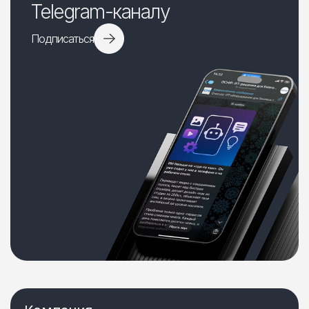
Telegram-каналу
Подписаться