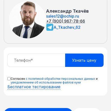
Александр Ткачёв
sales12@ochip.ru
+7 (900) 967-78-66
A_Tkachev_62
Согласен
с политикой обработки персональных данных
и
уведомлением об использовании файлов куки
Бесплатное тестирование