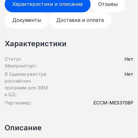
Характеристики и описание
Отзывы
Документы
Доставка и оплата
Характеристики
Статус
Нет
Минпромторг:
В Едином реестре
Нет
российских
программ для ЭВМ
и БД:
Партномер:
ECCM-MES3708P
Описание