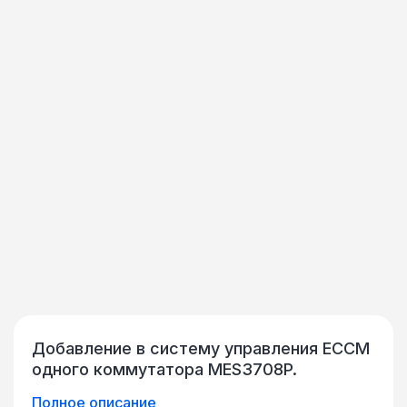
Добавление в систему управления ECCM
одного коммутатора MES3708P.
Полное описание