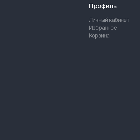
Профиль
Личный кабинет
Избранное
Корзина