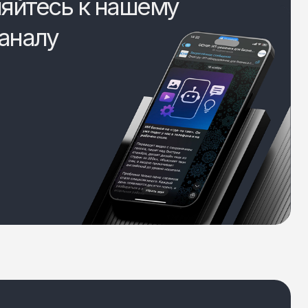
яйтесь к нашему
аналу