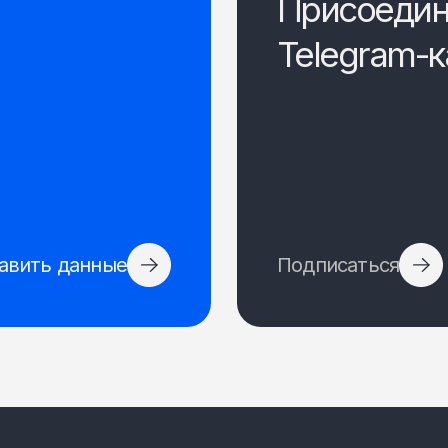
Присоедин
Telegram-к
авить данные
Подписаться