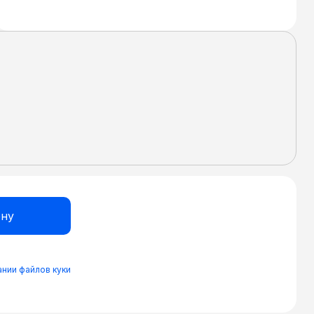
нии файлов куки