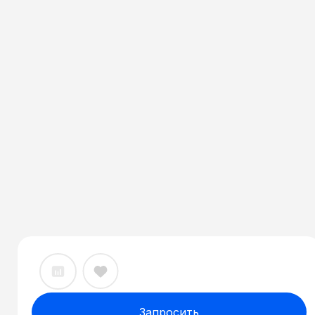
Запросить