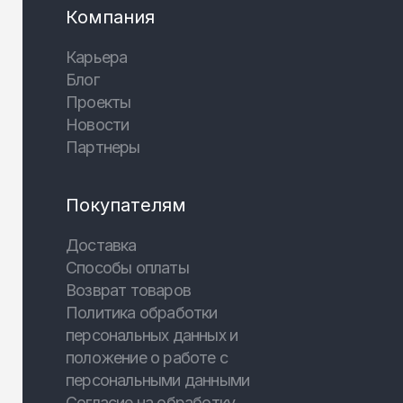
Компания
Карьера
Блог
Проекты
Новости
Партнеры
Покупателям
Доставка
Способы оплаты
Возврат товаров
Политика обработки
персональных данных и
положение о работе с
персональными данными
Согласие на обработку