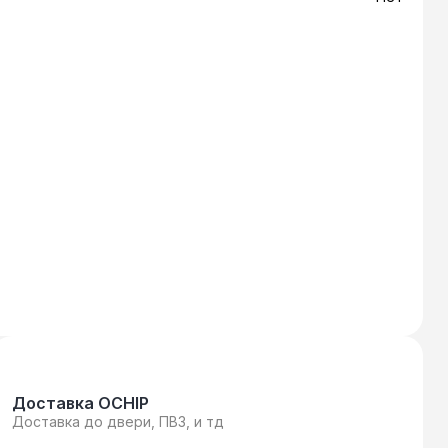
Доставка OCHIP
Доставка до двери, ПВЗ, и тд