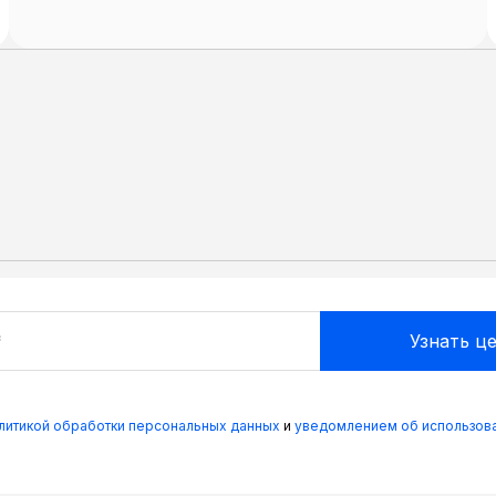
олитикой обработки персональных данных
и
уведомлением об использова