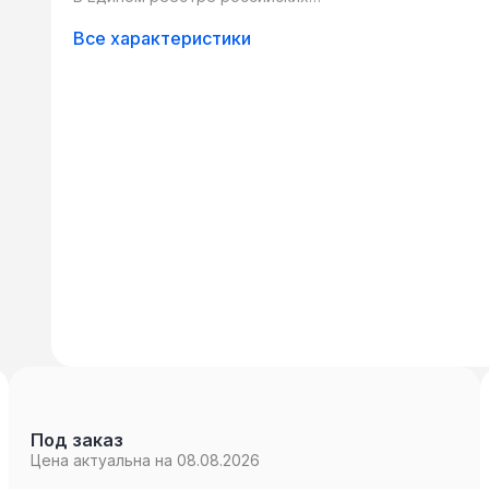
программ для ЭВМ и БД:
Все характеристики
Под заказ
Цена актуальна на 08.08.2026