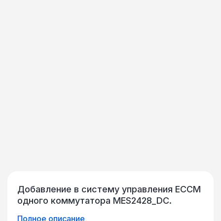
Добавление в систему управления ECCM
одного коммутатора MES2428_DC.
Полное описание