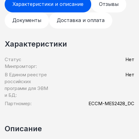
Характеристики и описание
Отзывы
Документы
Доставка и оплата
Характеристики
Статус
Нет
Минпромторг:
В Едином реестре
Нет
российских
программ для ЭВМ
и БД:
Партномер:
ECCM-MES2428_DC
Описание