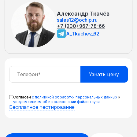
Александр Ткачёв
sales12@ochip.ru
+7 (900) 967-78-66
A_Tkachev_62
Согласен
с политикой обработки персональных данных
и
уведомлением об использовании файлов куки
Бесплатное тестирование