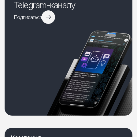
Telegram-каналу
Подписаться