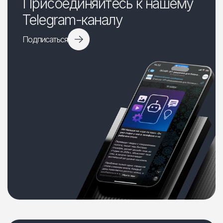
Присоединяйтесь к нашему
Telegram-каналу
Подписаться