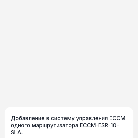
Добавление в систему управления ECCM
одного маршрутизатора ECCM-ESR-10-
SLA.