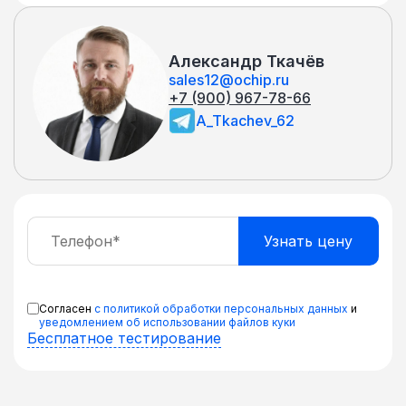
Александр Ткачёв
sales12@ochip.ru
+7 (900) 967-78-66
A_Tkachev_62
Согласен
с политикой обработки персональных данных
и
уведомлением об использовании файлов куки
Бесплатное тестирование