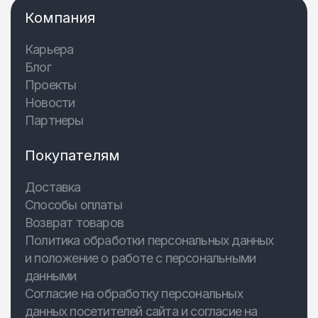
Компания
Карьера
Блог
Проекты
Новости
Партнеры
Покупателям
Доставка
Способы оплаты
Возврат товаров
Политика обработки персональных данных
и положение о работе с персональными
данными
Согласие на обработку персональных
данных посетителей сайта и согласие на