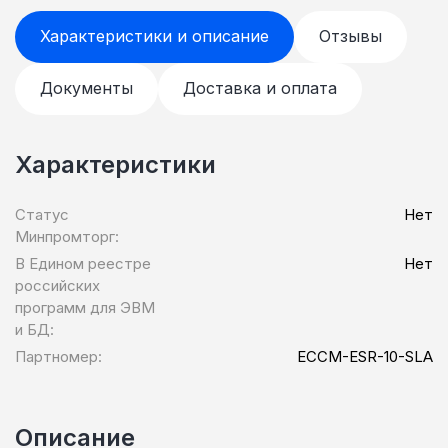
Характеристики и описание
Отзывы
Документы
Доставка и оплата
Характеристики
Статус
Нет
Минпромторг:
В Едином реестре
Нет
российских
программ для ЭВМ
и БД:
Партномер:
ECCM-ESR-10-SLA
Описание