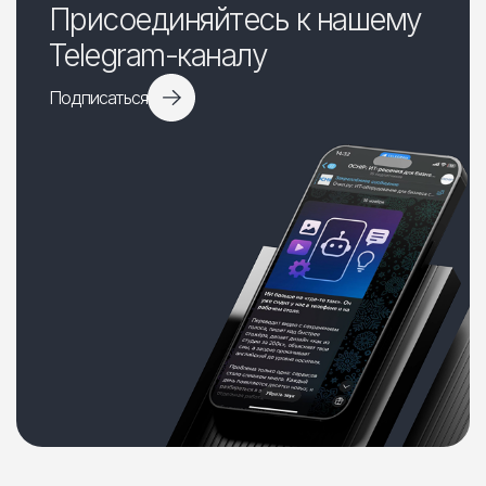
Присоединяйтесь к нашему
Telegram-каналу
Подписаться