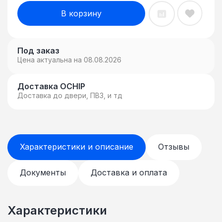
В корзину
Под заказ
Цена актуальна на 08.08.2026
Доставка OCHIP
Доставка до двери, ПВЗ, и тд
Характеристики и описание
Отзывы
Документы
Доставка и оплата
Характеристики