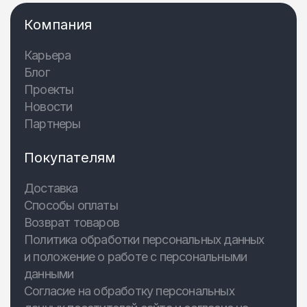
Компания
Карьера
Блог
Проекты
Новости
Партнеры
Покупателям
Доставка
Способы оплаты
Возврат товаров
Политика обработки персональных данных
и положение о работе с персональными
данными
Согласие на обработку персональных