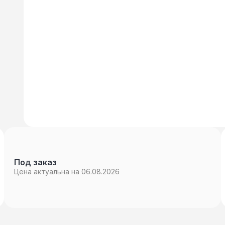
Под заказ
Цена актуальна на 06.08.2026