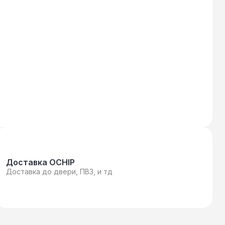
Доставка OCHIP
Доставка до двери, ПВЗ, и тд